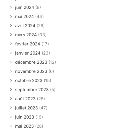
juin 2024
(8)
mai 2024
(44)
avril 2024
(26)
mars 2024
(33)
février 2024
(17)
janvier 2024
(23)
décembre 2023
(12)
novembre 2023
(6)
octobre 2023
(15)
septembre 2023
(5)
août 2023
(28)
juillet 2023
(47)
juin 2023
(19)
mai 2023
(28)