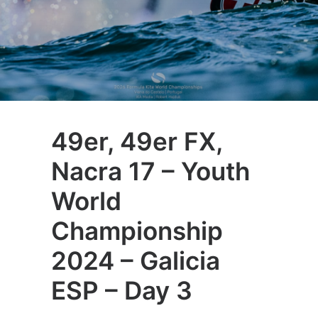
49er, 49er FX,
Nacra 17 – Youth
World
Championship
2024 – Galicia
ESP – Day 3