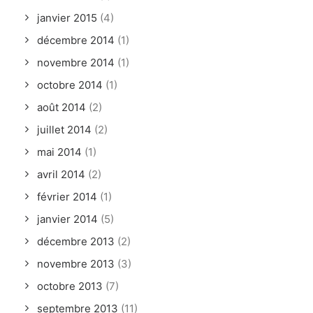
janvier 2015
(4)
décembre 2014
(1)
novembre 2014
(1)
octobre 2014
(1)
août 2014
(2)
juillet 2014
(2)
mai 2014
(1)
avril 2014
(2)
février 2014
(1)
janvier 2014
(5)
décembre 2013
(2)
novembre 2013
(3)
octobre 2013
(7)
septembre 2013
(11)