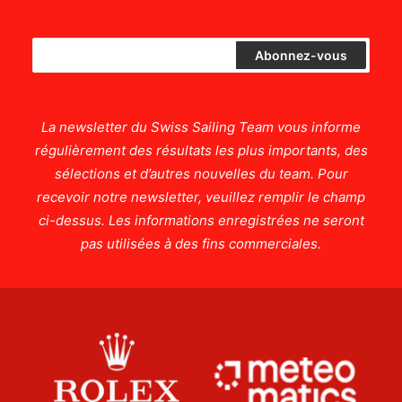
La newsletter du Swiss Sailing Team vous informe
régulièrement des résultats les plus importants, des
sélections et d’autres nouvelles du team. Pour
recevoir notre newsletter, veuillez remplir le champ
ci-dessus. Les informations enregistrées ne seront
pas utilisées à des fins commerciales.