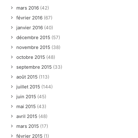
mars 2016
(42)
février 2016
(67)
janvier 2016
(40)
décembre 2015
(57)
novembre 2015
(38)
octobre 2015
(48)
septembre 2015
(33)
août 2015
(113)
juillet 2015
(144)
juin 2015
(45)
mai 2015
(43)
avril 2015
(48)
mars 2015
(17)
février 2015
(1)