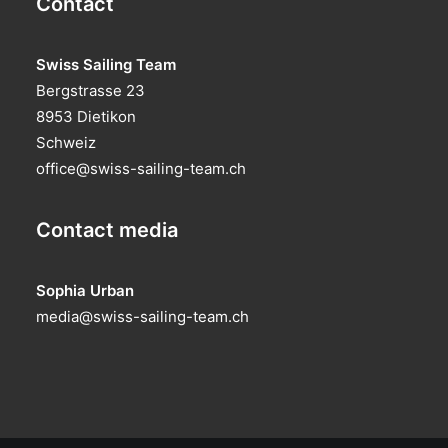
Contact
Swiss Sailing Team
Bergstrasse 23
8953 Dietikon
Schweiz
office@swiss-sailing-team.ch
Contact media
Sophia Urban
media@swiss-sailing-team.ch