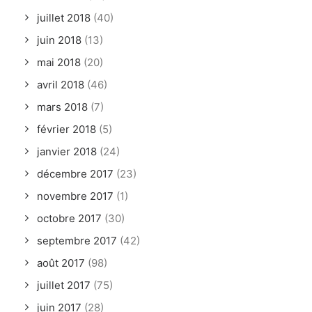
juillet 2018
(40)
juin 2018
(13)
mai 2018
(20)
avril 2018
(46)
mars 2018
(7)
février 2018
(5)
janvier 2018
(24)
décembre 2017
(23)
novembre 2017
(1)
octobre 2017
(30)
septembre 2017
(42)
août 2017
(98)
juillet 2017
(75)
juin 2017
(28)