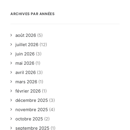
ARCHIVES PAR ANNÉES
août 2026
(5)
juillet 2026
(12)
juin 2026
(3)
mai 2026
(1)
avril 2026
(3)
mars 2026
(1)
février 2026
(1)
décembre 2025
(3)
novembre 2025
(4)
octobre 2025
(2)
septembre 2025
(1)