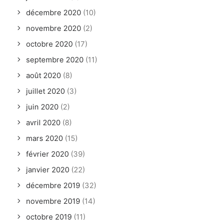
décembre 2020
(10)
novembre 2020
(2)
octobre 2020
(17)
septembre 2020
(11)
août 2020
(8)
juillet 2020
(3)
juin 2020
(2)
avril 2020
(8)
mars 2020
(15)
février 2020
(39)
janvier 2020
(22)
décembre 2019
(32)
novembre 2019
(14)
octobre 2019
(11)