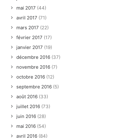
mai 2017
(44)
avril 2017
(71)
mars 2017
(22)
février 2017
(17)
janvier 2017
(19)
décembre 2016
(37)
novembre 2016
(7)
octobre 2016
(12)
septembre 2016
(5)
août 2016
(33)
juillet 2016
(73)
juin 2016
(28)
mai 2016
(54)
avril 2016
(84)