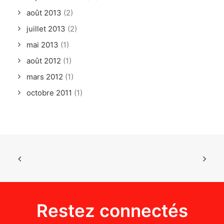
août 2013
(2)
juillet 2013
(2)
mai 2013
(1)
août 2012
(1)
mars 2012
(1)
octobre 2011
(1)
Restez connectés