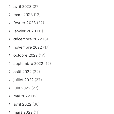
avril 2023
(27)
mars 2023
(13)
février 2023
(22)
janvier 2023
(11)
décembre 2022
(8)
novembre 2022
(17)
octobre 2022
(17)
septembre 2022
(12)
août 2022
(32)
juillet 2022
(37)
juin 2022
(27)
mai 2022
(12)
avril 2022
(30)
mars 2022
(11)