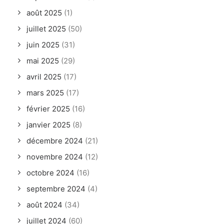
août 2025
(1)
juillet 2025
(50)
juin 2025
(31)
mai 2025
(29)
avril 2025
(17)
mars 2025
(17)
février 2025
(16)
janvier 2025
(8)
décembre 2024
(21)
novembre 2024
(12)
octobre 2024
(16)
septembre 2024
(4)
août 2024
(34)
juillet 2024
(60)