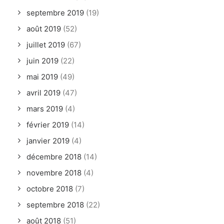
septembre 2019
(19)
août 2019
(52)
juillet 2019
(67)
juin 2019
(22)
mai 2019
(49)
avril 2019
(47)
mars 2019
(4)
février 2019
(14)
janvier 2019
(4)
décembre 2018
(14)
novembre 2018
(4)
octobre 2018
(7)
septembre 2018
(22)
août 2018
(51)