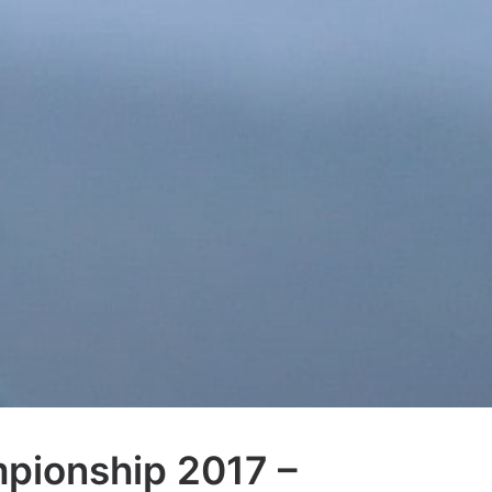
pionship 2017 –