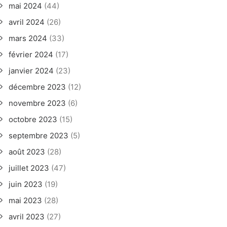
mai 2024
(44)
avril 2024
(26)
mars 2024
(33)
février 2024
(17)
janvier 2024
(23)
décembre 2023
(12)
novembre 2023
(6)
octobre 2023
(15)
septembre 2023
(5)
août 2023
(28)
juillet 2023
(47)
juin 2023
(19)
mai 2023
(28)
avril 2023
(27)