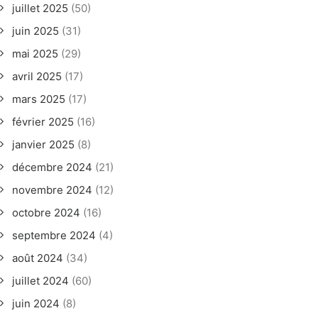
juillet 2025
(50)
juin 2025
(31)
mai 2025
(29)
avril 2025
(17)
mars 2025
(17)
février 2025
(16)
janvier 2025
(8)
décembre 2024
(21)
novembre 2024
(12)
octobre 2024
(16)
septembre 2024
(4)
août 2024
(34)
juillet 2024
(60)
juin 2024
(8)