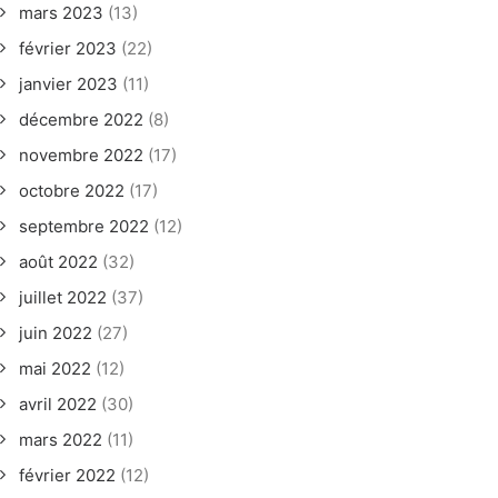
mars 2023
(13)
février 2023
(22)
janvier 2023
(11)
décembre 2022
(8)
novembre 2022
(17)
octobre 2022
(17)
septembre 2022
(12)
août 2022
(32)
juillet 2022
(37)
juin 2022
(27)
mai 2022
(12)
avril 2022
(30)
mars 2022
(11)
février 2022
(12)