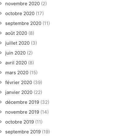
novembre 2020
(2)
octobre 2020
(17)
septembre 2020
(11)
août 2020
(8)
juillet 2020
(3)
juin 2020
(2)
avril 2020
(8)
mars 2020
(15)
février 2020
(39)
janvier 2020
(22)
décembre 2019
(32)
novembre 2019
(14)
octobre 2019
(11)
septembre 2019
(19)