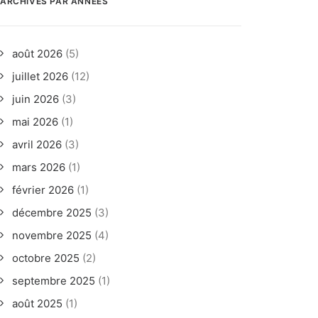
ARCHIVES PAR ANNÉES
août 2026
(5)
juillet 2026
(12)
juin 2026
(3)
mai 2026
(1)
avril 2026
(3)
mars 2026
(1)
février 2026
(1)
décembre 2025
(3)
novembre 2025
(4)
octobre 2025
(2)
septembre 2025
(1)
août 2025
(1)