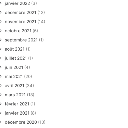
janvier 2022
(3)
décembre 2021
(12)
novembre 2021
(14)
octobre 2021
(6)
septembre 2021
(1)
août 2021
(1)
juillet 2021
(1)
juin 2021
(4)
mai 2021
(20)
avril 2021
(34)
mars 2021
(18)
février 2021
(1)
janvier 2021
(8)
décembre 2020
(10)