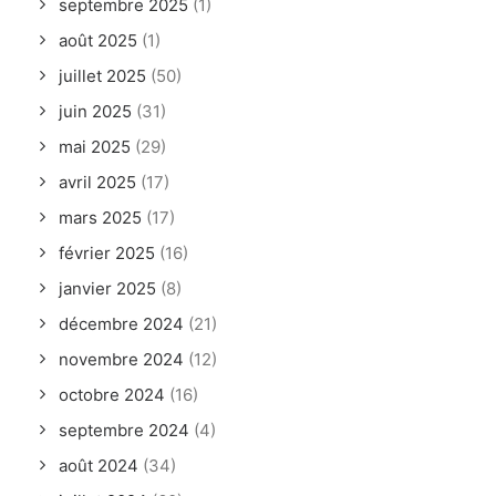
septembre 2025
(1)
août 2025
(1)
juillet 2025
(50)
juin 2025
(31)
mai 2025
(29)
avril 2025
(17)
mars 2025
(17)
février 2025
(16)
janvier 2025
(8)
décembre 2024
(21)
novembre 2024
(12)
octobre 2024
(16)
septembre 2024
(4)
août 2024
(34)