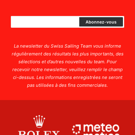
La newsletter du Swiss Sailing Team vous informe
régulièrement des résultats les plus importants, des
sélections et d’autres nouvelles du team. Pour
recevoir notre newsletter, veuillez remplir le champ
ci-dessus. Les informations enregistrées ne seront
pas utilisées à des fins commerciales.