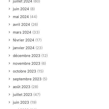
juillet 2024
(60)
juin 2024
(8)
mai 2024
(44)
avril 2024
(26)
mars 2024
(33)
février 2024
(17)
janvier 2024
(23)
décembre 2023
(12)
novembre 2023
(6)
octobre 2023
(15)
septembre 2023
(5)
août 2023
(28)
juillet 2023
(47)
juin 2023
(19)