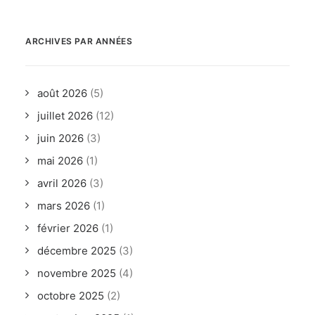
ARCHIVES PAR ANNÉES
août 2026
(5)
juillet 2026
(12)
juin 2026
(3)
mai 2026
(1)
avril 2026
(3)
mars 2026
(1)
février 2026
(1)
décembre 2025
(3)
novembre 2025
(4)
octobre 2025
(2)