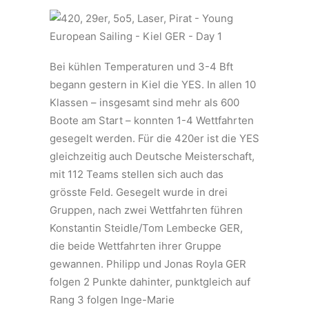
Bei kühlen Temperaturen und 3-4 Bft
begann gestern in Kiel die YES. In allen 10
Klassen – insgesamt sind mehr als 600
Boote am Start – konnten 1-4 Wettfahrten
gesegelt werden. Für die 420er ist die YES
gleichzeitig auch Deutsche Meisterschaft,
mit 112 Teams stellen sich auch das
grösste Feld. Gesegelt wurde in drei
Gruppen, nach zwei Wettfahrten führen
Konstantin Steidle/Tom Lembecke GER,
die beide Wettfahrten ihrer Gruppe
gewannen. Philipp und Jonas Royla GER
folgen 2 Punkte dahinter, punktgleich auf
Rang 3 folgen Inge-Marie