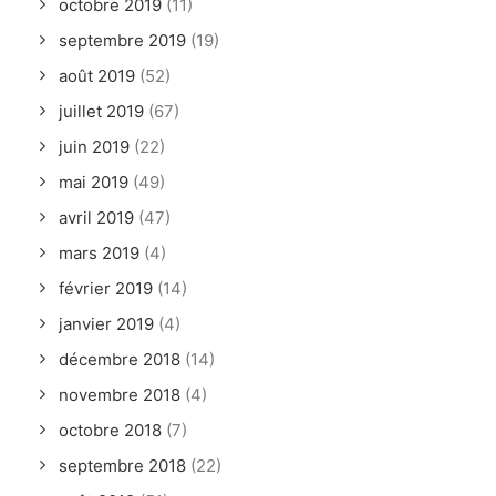
octobre 2019
(11)
septembre 2019
(19)
août 2019
(52)
juillet 2019
(67)
juin 2019
(22)
mai 2019
(49)
avril 2019
(47)
mars 2019
(4)
février 2019
(14)
janvier 2019
(4)
décembre 2018
(14)
novembre 2018
(4)
octobre 2018
(7)
septembre 2018
(22)