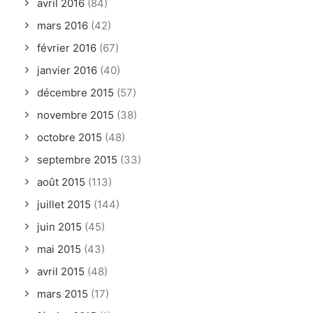
avril 2016
(84)
mars 2016
(42)
février 2016
(67)
janvier 2016
(40)
décembre 2015
(57)
novembre 2015
(38)
octobre 2015
(48)
septembre 2015
(33)
août 2015
(113)
juillet 2015
(144)
juin 2015
(45)
mai 2015
(43)
avril 2015
(48)
mars 2015
(17)