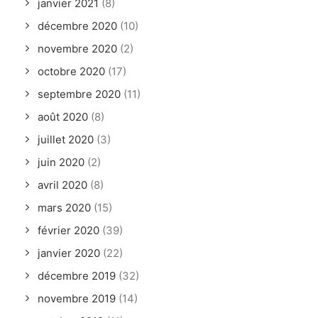
janvier 2021
(8)
décembre 2020
(10)
novembre 2020
(2)
octobre 2020
(17)
septembre 2020
(11)
août 2020
(8)
juillet 2020
(3)
juin 2020
(2)
avril 2020
(8)
mars 2020
(15)
février 2020
(39)
janvier 2020
(22)
décembre 2019
(32)
novembre 2019
(14)