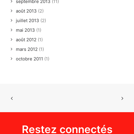
septembre 2013
(11)
août 2013
(2)
juillet 2013
(2)
mai 2013
(1)
août 2012
(1)
mars 2012
(1)
octobre 2011
(1)
Restez connectés