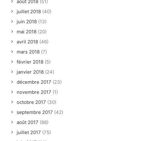
août 2018
(51)
juillet 2018
(40)
juin 2018
(13)
mai 2018
(20)
avril 2018
(46)
mars 2018
(7)
février 2018
(5)
janvier 2018
(24)
décembre 2017
(23)
novembre 2017
(1)
octobre 2017
(30)
septembre 2017
(42)
août 2017
(98)
juillet 2017
(75)