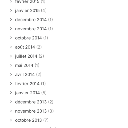
février 2015
(1)
janvier 2015
(4)
décembre 2014
(1)
novembre 2014
(1)
octobre 2014
(1)
août 2014
(2)
juillet 2014
(2)
mai 2014
(1)
avril 2014
(2)
février 2014
(1)
janvier 2014
(5)
décembre 2013
(2)
novembre 2013
(3)
octobre 2013
(7)