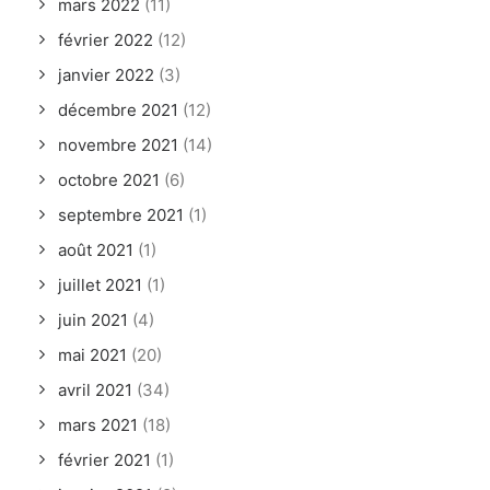
mars 2022
(11)
février 2022
(12)
janvier 2022
(3)
décembre 2021
(12)
novembre 2021
(14)
octobre 2021
(6)
septembre 2021
(1)
août 2021
(1)
juillet 2021
(1)
juin 2021
(4)
mai 2021
(20)
avril 2021
(34)
mars 2021
(18)
février 2021
(1)