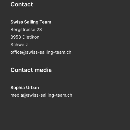
Contact
Swiss Sailing Team
Bergstrasse 23
8953 Dietikon
Schweiz
office@swiss-sailing-team.ch
Contact media
Sophia Urban
media@swiss-sailing-team.ch