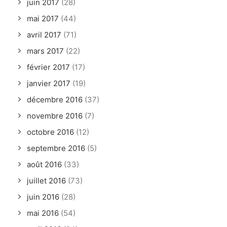
juin 2017
(28)
mai 2017
(44)
avril 2017
(71)
mars 2017
(22)
février 2017
(17)
janvier 2017
(19)
décembre 2016
(37)
novembre 2016
(7)
octobre 2016
(12)
septembre 2016
(5)
août 2016
(33)
juillet 2016
(73)
juin 2016
(28)
mai 2016
(54)