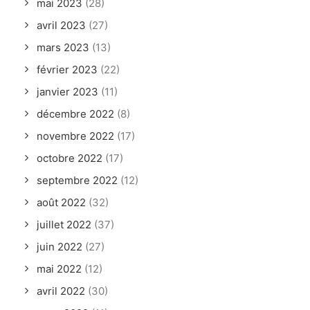
mai 2023
(28)
avril 2023
(27)
mars 2023
(13)
février 2023
(22)
janvier 2023
(11)
décembre 2022
(8)
novembre 2022
(17)
octobre 2022
(17)
septembre 2022
(12)
août 2022
(32)
juillet 2022
(37)
juin 2022
(27)
mai 2022
(12)
avril 2022
(30)