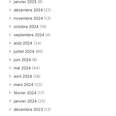
janvier 2025
(8)
décembre 2024
(21)
novembre 2024
(12)
octobre 2024
(16)
septembre 2024
(4)
août 2024
(34)
juillet 2024
(60)
juin 2024
(8)
mai 2024
(44)
avril 2024
(26)
mars 2024
(33)
février 2024
(17)
janvier 2024
(23)
décembre 2023
(12)