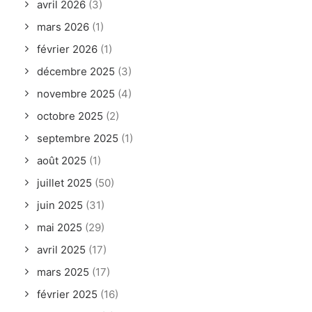
avril 2026
(3)
mars 2026
(1)
février 2026
(1)
décembre 2025
(3)
novembre 2025
(4)
octobre 2025
(2)
septembre 2025
(1)
août 2025
(1)
juillet 2025
(50)
juin 2025
(31)
mai 2025
(29)
avril 2025
(17)
mars 2025
(17)
février 2025
(16)