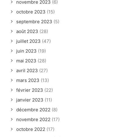
novembre 2023
(6)
octobre 2023
(15)
septembre 2023
(5)
août 2023
(28)
juillet 2023
(47)
juin 2023
(19)
mai 2023
(28)
avril 2023
(27)
mars 2023
(13)
février 2023
(22)
janvier 2023
(11)
décembre 2022
(8)
novembre 2022
(17)
octobre 2022
(17)