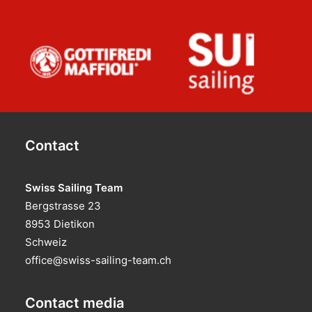
Contact
Swiss Sailing Team
Bergstrasse 23
8953 Dietikon
Schweiz
office@swiss-sailing-team.ch
Contact media