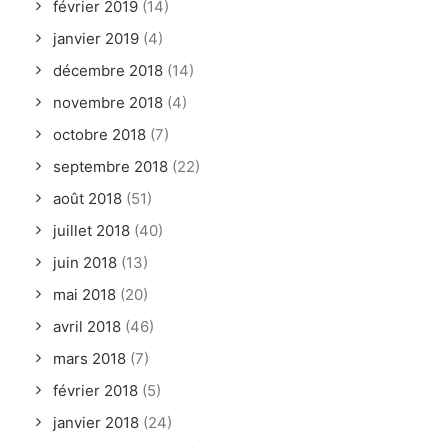
février 2019
(14)
janvier 2019
(4)
décembre 2018
(14)
novembre 2018
(4)
octobre 2018
(7)
septembre 2018
(22)
août 2018
(51)
juillet 2018
(40)
juin 2018
(13)
mai 2018
(20)
avril 2018
(46)
mars 2018
(7)
février 2018
(5)
janvier 2018
(24)