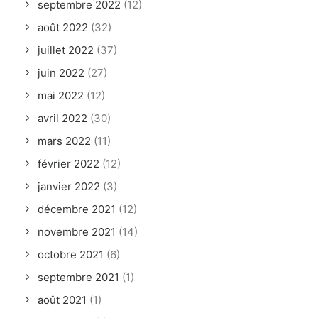
septembre 2022
(12)
août 2022
(32)
juillet 2022
(37)
juin 2022
(27)
mai 2022
(12)
avril 2022
(30)
mars 2022
(11)
février 2022
(12)
janvier 2022
(3)
décembre 2021
(12)
novembre 2021
(14)
octobre 2021
(6)
septembre 2021
(1)
août 2021
(1)