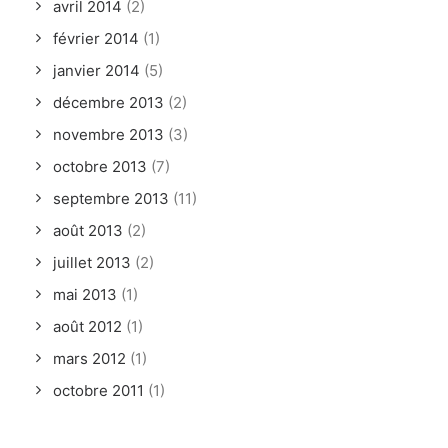
avril 2014
(2)
février 2014
(1)
janvier 2014
(5)
décembre 2013
(2)
novembre 2013
(3)
octobre 2013
(7)
septembre 2013
(11)
août 2013
(2)
juillet 2013
(2)
mai 2013
(1)
août 2012
(1)
mars 2012
(1)
octobre 2011
(1)