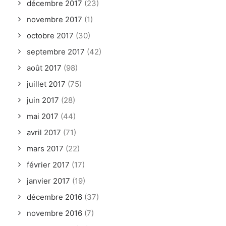
décembre 2017
(23)
novembre 2017
(1)
octobre 2017
(30)
septembre 2017
(42)
août 2017
(98)
juillet 2017
(75)
juin 2017
(28)
mai 2017
(44)
avril 2017
(71)
mars 2017
(22)
février 2017
(17)
janvier 2017
(19)
décembre 2016
(37)
novembre 2016
(7)