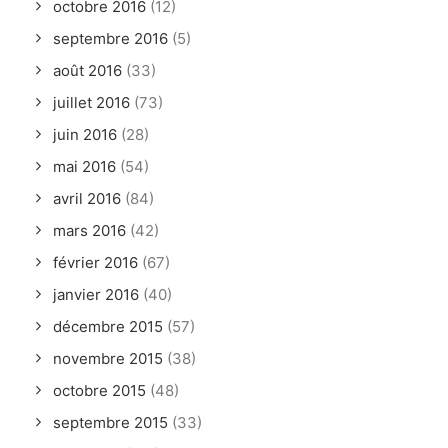
octobre 2016
(12)
septembre 2016
(5)
août 2016
(33)
juillet 2016
(73)
juin 2016
(28)
mai 2016
(54)
avril 2016
(84)
mars 2016
(42)
février 2016
(67)
janvier 2016
(40)
décembre 2015
(57)
novembre 2015
(38)
octobre 2015
(48)
septembre 2015
(33)