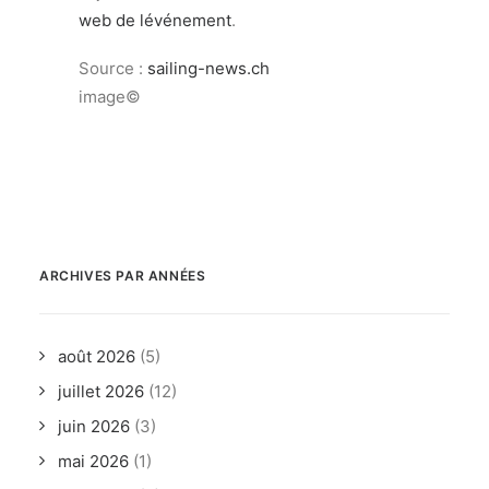
web de lévénement
.
Source :
sailing-news.ch
image©
ARCHIVES PAR ANNÉES
août 2026
(5)
juillet 2026
(12)
juin 2026
(3)
mai 2026
(1)