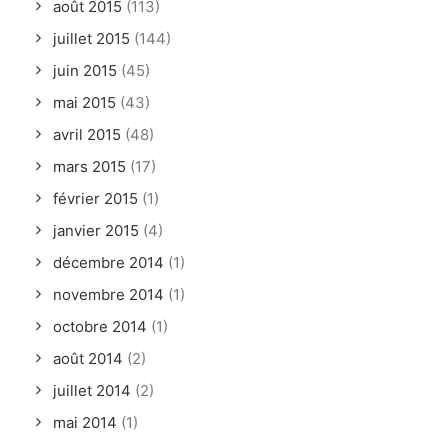
août 2015
(113)
juillet 2015
(144)
juin 2015
(45)
mai 2015
(43)
avril 2015
(48)
mars 2015
(17)
février 2015
(1)
janvier 2015
(4)
décembre 2014
(1)
novembre 2014
(1)
octobre 2014
(1)
août 2014
(2)
juillet 2014
(2)
mai 2014
(1)