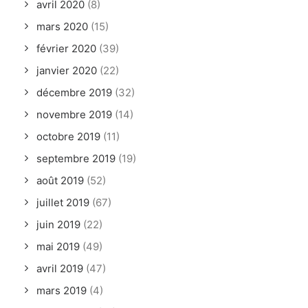
avril 2020
(8)
mars 2020
(15)
février 2020
(39)
janvier 2020
(22)
décembre 2019
(32)
novembre 2019
(14)
octobre 2019
(11)
septembre 2019
(19)
août 2019
(52)
juillet 2019
(67)
juin 2019
(22)
mai 2019
(49)
avril 2019
(47)
mars 2019
(4)