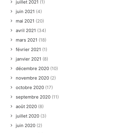
juillet 2021
(1)
juin 2021
(4)
mai 2021
(20)
avril 2021
(34)
mars 2021
(18)
février 2021
(1)
janvier 2021
(8)
décembre 2020
(10)
novembre 2020
(2)
octobre 2020
(17)
septembre 2020
(11)
août 2020
(8)
juillet 2020
(3)
juin 2020
(2)