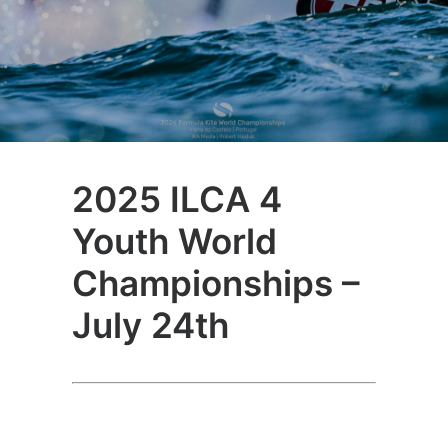
2025 ILCA 4
Youth World
Championships –
July 24th