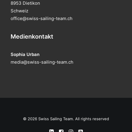
8953 Dietikon
Schweiz
office@swiss-sailing-team.ch
Medienkontakt
Sophia Urban
media@swiss-sailing-team.ch
© 2026 Swiss Sailing Team. All rights reserved