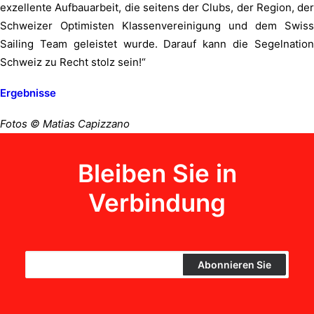
exzellente Aufbauarbeit, die seitens der Clubs, der Region, der
Schweizer Optimisten Klassenvereinigung und dem Swiss
Sailing Team geleistet wurde. Darauf kann die Segelnation
Schweiz zu Recht stolz sein!“
Ergebnisse
Fotos
©
Matias Capizzano
Bleiben Sie in
Verbindung