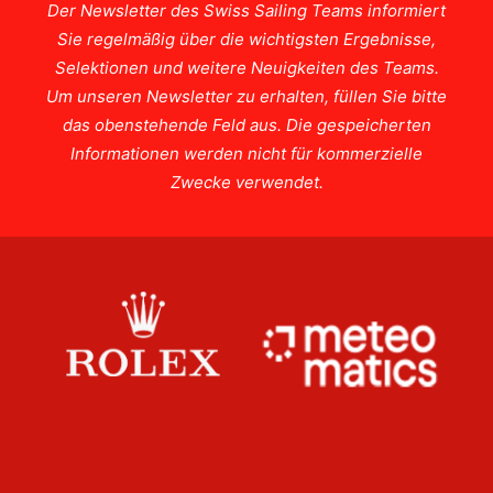
Der Newsletter des Swiss Sailing Teams informiert
Sie regelmäßig über die wichtigsten Ergebnisse,
Selektionen und weitere Neuigkeiten des Teams.
Um unseren Newsletter zu erhalten, füllen Sie bitte
das obenstehende Feld aus. Die gespeicherten
Informationen werden nicht für kommerzielle
Zwecke verwendet.