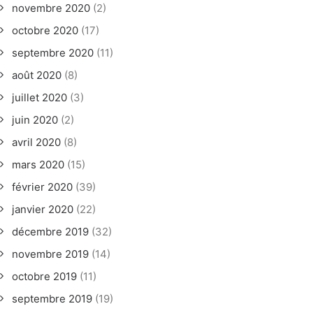
novembre 2020
(2)
octobre 2020
(17)
septembre 2020
(11)
août 2020
(8)
juillet 2020
(3)
juin 2020
(2)
avril 2020
(8)
mars 2020
(15)
février 2020
(39)
janvier 2020
(22)
décembre 2019
(32)
novembre 2019
(14)
octobre 2019
(11)
septembre 2019
(19)