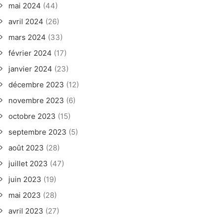
mai 2024
(44)
avril 2024
(26)
mars 2024
(33)
février 2024
(17)
janvier 2024
(23)
décembre 2023
(12)
novembre 2023
(6)
octobre 2023
(15)
septembre 2023
(5)
août 2023
(28)
juillet 2023
(47)
juin 2023
(19)
mai 2023
(28)
avril 2023
(27)