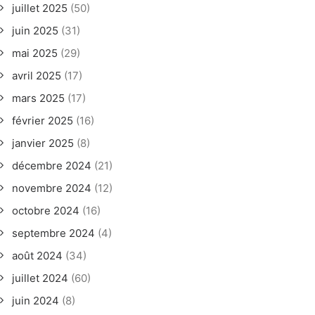
juillet 2025
(50)
juin 2025
(31)
mai 2025
(29)
avril 2025
(17)
mars 2025
(17)
février 2025
(16)
janvier 2025
(8)
décembre 2024
(21)
novembre 2024
(12)
octobre 2024
(16)
septembre 2024
(4)
août 2024
(34)
juillet 2024
(60)
juin 2024
(8)