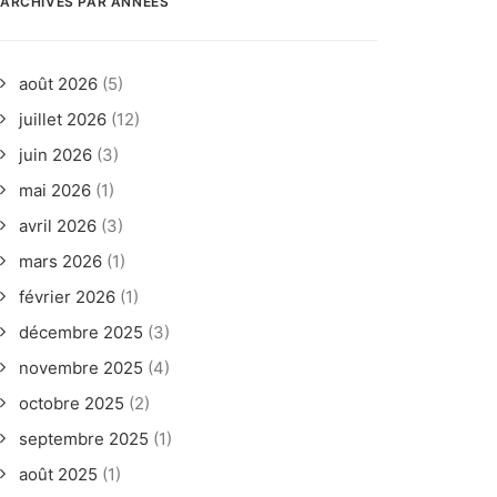
ARCHIVES PAR ANNÉES
août 2026
(5)
juillet 2026
(12)
juin 2026
(3)
mai 2026
(1)
avril 2026
(3)
mars 2026
(1)
février 2026
(1)
décembre 2025
(3)
novembre 2025
(4)
octobre 2025
(2)
septembre 2025
(1)
août 2025
(1)