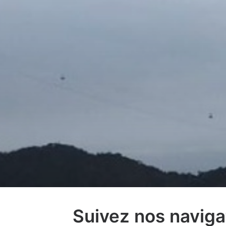
Suivez nos naviga