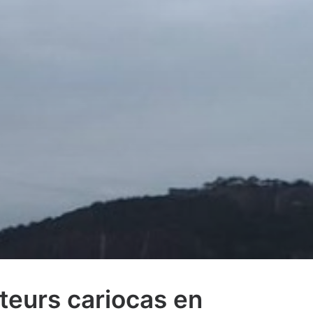
teurs cariocas en