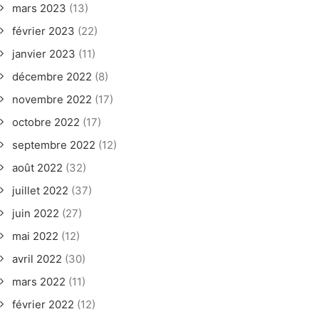
mars 2023
(13)
février 2023
(22)
janvier 2023
(11)
décembre 2022
(8)
novembre 2022
(17)
octobre 2022
(17)
septembre 2022
(12)
août 2022
(32)
juillet 2022
(37)
juin 2022
(27)
mai 2022
(12)
avril 2022
(30)
mars 2022
(11)
février 2022
(12)