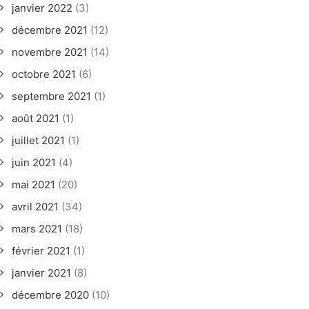
janvier 2022
(3)
décembre 2021
(12)
novembre 2021
(14)
octobre 2021
(6)
septembre 2021
(1)
août 2021
(1)
juillet 2021
(1)
juin 2021
(4)
mai 2021
(20)
avril 2021
(34)
mars 2021
(18)
février 2021
(1)
janvier 2021
(8)
décembre 2020
(10)