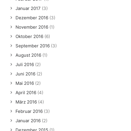
Januar 2017
(3)
Dezember 2016
(3)
November 2016
(1)
Oktober 2016
(6)
September 2016
(3)
August 2016
(1)
Juli 2016
(2)
Juni 2016
(2)
Mai 2016
(2)
April 2016
(4)
März 2016
(4)
Februar 2016
(3)
Januar 2016
(2)
Dezember 2015
(1)