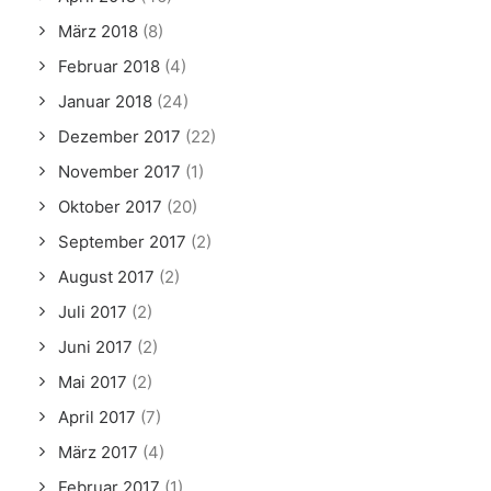
März 2018
(8)
Februar 2018
(4)
Januar 2018
(24)
Dezember 2017
(22)
November 2017
(1)
Oktober 2017
(20)
September 2017
(2)
August 2017
(2)
Juli 2017
(2)
Juni 2017
(2)
Mai 2017
(2)
April 2017
(7)
März 2017
(4)
Februar 2017
(1)