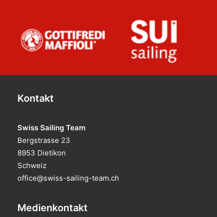
Kontakt
Swiss Sailing Team
Bergstrasse 23
8953 Dietikon
Schweiz
office@swiss-sailing-team.ch
Medienkontakt