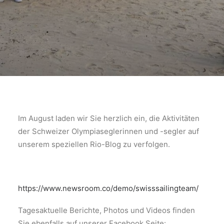
Im August laden wir Sie herzlich ein, die Aktivitäten
der Schweizer Olympiaseglerinnen und -segler auf
unserem speziellen Rio-Blog zu verfolgen.
https://www.newsroom.co/demo/swisssailingteam/
Tagesaktuelle Berichte, Photos und Videos finden
Sie ebenfalls auf unserer Facebook Seite: