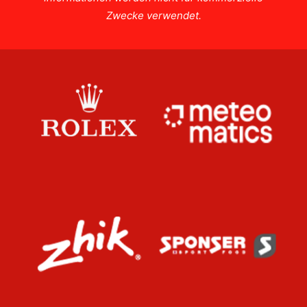
Zwecke verwendet.