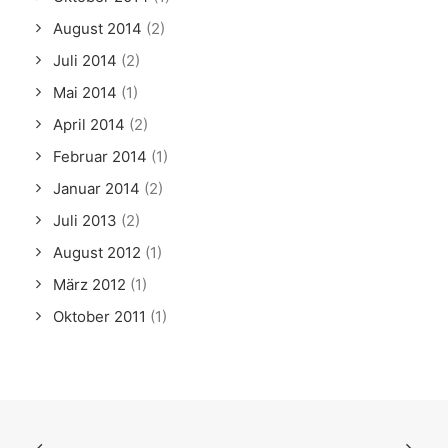
August 2014
(2)
Juli 2014
(2)
Mai 2014
(1)
April 2014
(2)
Februar 2014
(1)
Januar 2014
(2)
Juli 2013
(2)
August 2012
(1)
März 2012
(1)
Oktober 2011
(1)