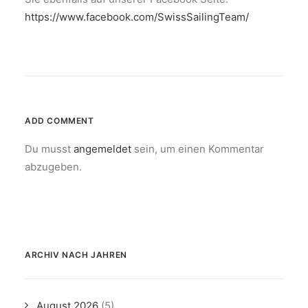
https://www.facebook.com/SwissSailingTeam/
ADD COMMENT
Du musst
angemeldet
sein, um einen Kommentar
abzugeben.
ARCHIV NACH JAHREN
August 2026
(5)