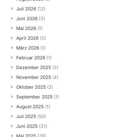
Juli 2026
(12)
Juni 2026
(3)
Mai 2026
(1)
April 2026
(3)
März 2026
(1)
Februar 2026
(1)
Dezember 2025
(3)
November 2025
(4)
Oktober 2025
(2)
September 2025
(1)
August 2025
(1)
Juli 2025
(50)
Juni 2025
(31)
Mai 2025
(29)