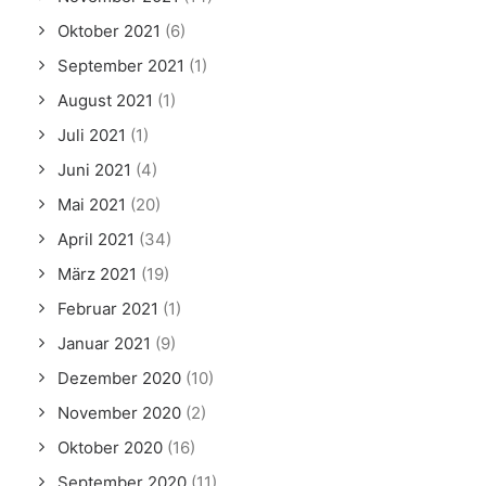
Oktober 2021
(6)
September 2021
(1)
August 2021
(1)
Juli 2021
(1)
Juni 2021
(4)
Mai 2021
(20)
April 2021
(34)
März 2021
(19)
Februar 2021
(1)
Januar 2021
(9)
Dezember 2020
(10)
November 2020
(2)
Oktober 2020
(16)
September 2020
(11)