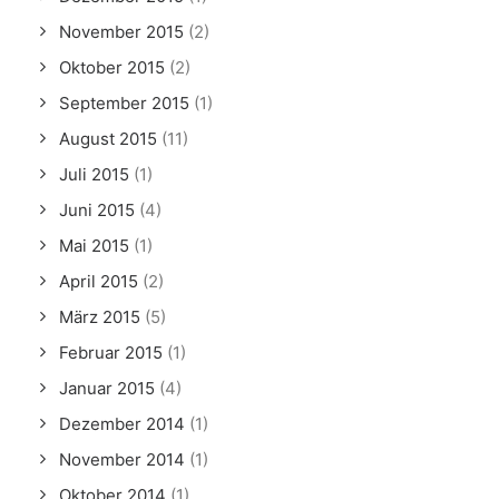
November 2015
(2)
Oktober 2015
(2)
September 2015
(1)
August 2015
(11)
Juli 2015
(1)
Juni 2015
(4)
Mai 2015
(1)
April 2015
(2)
März 2015
(5)
Februar 2015
(1)
Januar 2015
(4)
Dezember 2014
(1)
November 2014
(1)
Oktober 2014
(1)