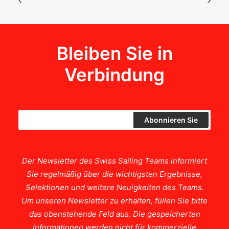
Bleiben Sie in
Verbindung
Der Newsletter des Swiss Sailing Teams informiert
Sie regelmäßig über die wichtigsten Ergebnisse,
Selektionen und weitere Neuigkeiten des Teams.
Um unseren Newsletter zu erhalten, füllen Sie bitte
das obenstehende Feld aus. Die gespeicherten
Informationen werden nicht für kommerzielle