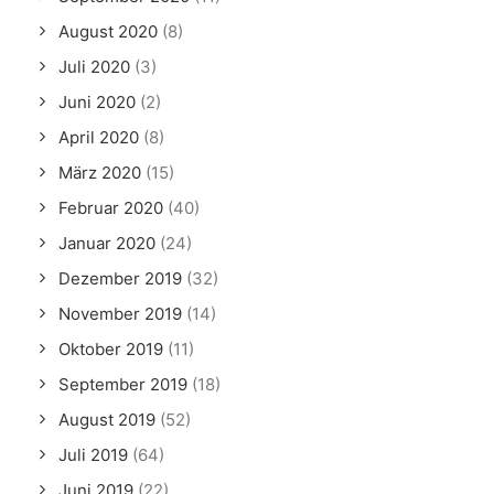
August 2020
(8)
Juli 2020
(3)
Juni 2020
(2)
April 2020
(8)
März 2020
(15)
Februar 2020
(40)
Januar 2020
(24)
Dezember 2019
(32)
November 2019
(14)
Oktober 2019
(11)
September 2019
(18)
August 2019
(52)
Juli 2019
(64)
Juni 2019
(22)