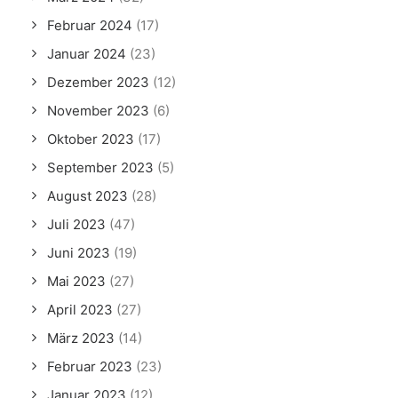
Februar 2024
(17)
Januar 2024
(23)
Dezember 2023
(12)
November 2023
(6)
Oktober 2023
(17)
September 2023
(5)
August 2023
(28)
Juli 2023
(47)
Juni 2023
(19)
Mai 2023
(27)
April 2023
(27)
März 2023
(14)
Februar 2023
(23)
Januar 2023
(12)