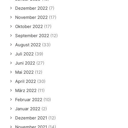
Dezember 2022
(7)
November 2022
(17)
Oktober 2022
(17)
September 2022
(12)
August 2022
(33)
Juli 2022
(39)
Juni 2022
(27)
Mai 2022
(12)
April 2022
(30)
März 2022
(11)
Februar 2022
(10)
Januar 2022
(2)
Dezember 2021
(12)
November 2021
(14)