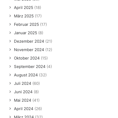
April 2025
(18)
März 2025
(17)
Februar 2025
(17)
Januar 2025
(8)
Dezember 2024
(21)
November 2024
(12)
Oktober 2024
(15)
September 2024
(4)
August 2024
(32)
Juli 2024
(60)
Juni 2024
(8)
Mai 2024
(41)
April 2024
(26)
März 2024
(32)