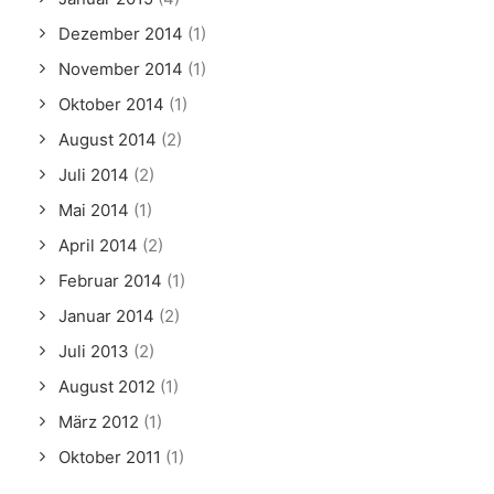
Dezember 2014
(1)
November 2014
(1)
Oktober 2014
(1)
August 2014
(2)
Juli 2014
(2)
Mai 2014
(1)
April 2014
(2)
Februar 2014
(1)
Januar 2014
(2)
Juli 2013
(2)
August 2012
(1)
März 2012
(1)
Oktober 2011
(1)