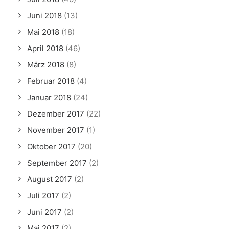
Juni 2018
(13)
Mai 2018
(18)
April 2018
(46)
März 2018
(8)
Februar 2018
(4)
Januar 2018
(24)
Dezember 2017
(22)
November 2017
(1)
Oktober 2017
(20)
September 2017
(2)
August 2017
(2)
Juli 2017
(2)
Juni 2017
(2)
Mai 2017
(2)