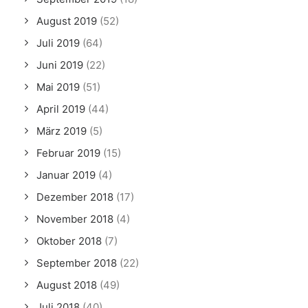
August 2019
(52)
Juli 2019
(64)
Juni 2019
(22)
Mai 2019
(51)
April 2019
(44)
März 2019
(5)
Februar 2019
(15)
Januar 2019
(4)
Dezember 2018
(17)
November 2018
(4)
Oktober 2018
(7)
September 2018
(22)
August 2018
(49)
Juli 2018
(40)