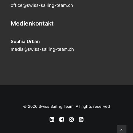
office@swiss-sailing-team.ch
Medienkontakt
Sophia Urban
media@swiss-sailing-team.ch
© 2026 Swiss Sailing Team. All rights reserved