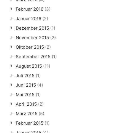
Februar 2016
(3)
Januar 2016
(2)
Dezember 2015
(1)
November 2015
(2)
Oktober 2015
(2)
September 2015
(1)
August 2015
(11)
Juli 2015
(1)
Juni 2015
(4)
Mai 2015
(1)
April 2015
(2)
März 2015
(5)
Februar 2015
(1)
Januar 2015
(4)