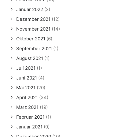
Januar 2022
(2)
Dezember 2021
(12)
November 2021
(14)
Oktober 2021
(6)
September 2021
(1)
August 2021
(1)
Juli 2021
(1)
Juni 2021
(4)
Mai 2021
(20)
April 2021
(34)
März 2021
(19)
Februar 2021
(1)
Januar 2021
(9)
Dezember 2020
(10)