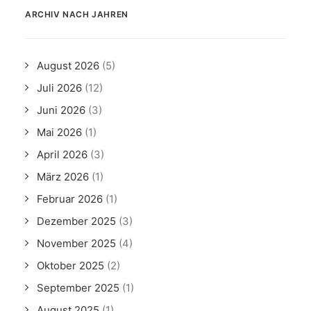
ARCHIV NACH JAHREN
August 2026
(5)
Juli 2026
(12)
Juni 2026
(3)
Mai 2026
(1)
April 2026
(3)
März 2026
(1)
Februar 2026
(1)
Dezember 2025
(3)
November 2025
(4)
Oktober 2025
(2)
September 2025
(1)
August 2025
(1)