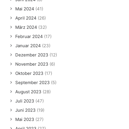
Mai 2024
(41)
April 2024
(26)
März 2024
(32)
Februar 2024
(17)
Januar 2024
(23)
Dezember 2023
(12)
November 2023
(6)
Oktober 2023
(17)
September 2023
(5)
August 2023
(28)
Juli 2023
(47)
Juni 2023
(19)
Mai 2023
(27)
April 2023
(27)