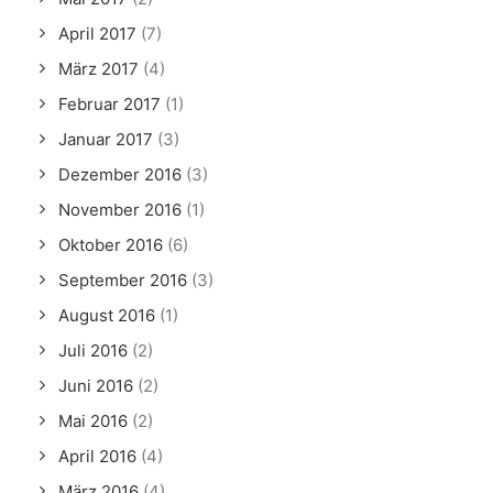
April 2017
(7)
März 2017
(4)
Februar 2017
(1)
Januar 2017
(3)
Dezember 2016
(3)
November 2016
(1)
Oktober 2016
(6)
September 2016
(3)
August 2016
(1)
Juli 2016
(2)
Juni 2016
(2)
Mai 2016
(2)
April 2016
(4)
März 2016
(4)