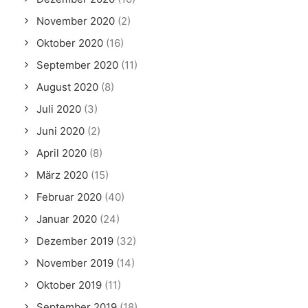
November 2020
(2)
Oktober 2020
(16)
September 2020
(11)
August 2020
(8)
Juli 2020
(3)
Juni 2020
(2)
April 2020
(8)
März 2020
(15)
Februar 2020
(40)
Januar 2020
(24)
Dezember 2019
(32)
November 2019
(14)
Oktober 2019
(11)
September 2019
(18)