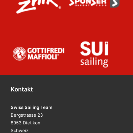
Kontakt
Swiss Sailing Team
Bergstrasse 23
8953 Dietikon
Schweiz