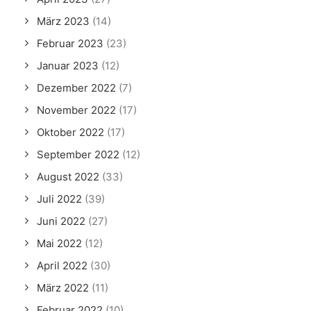
März 2023
(14)
Februar 2023
(23)
Januar 2023
(12)
Dezember 2022
(7)
November 2022
(17)
Oktober 2022
(17)
September 2022
(12)
August 2022
(33)
Juli 2022
(39)
Juni 2022
(27)
Mai 2022
(12)
April 2022
(30)
März 2022
(11)
Februar 2022
(10)