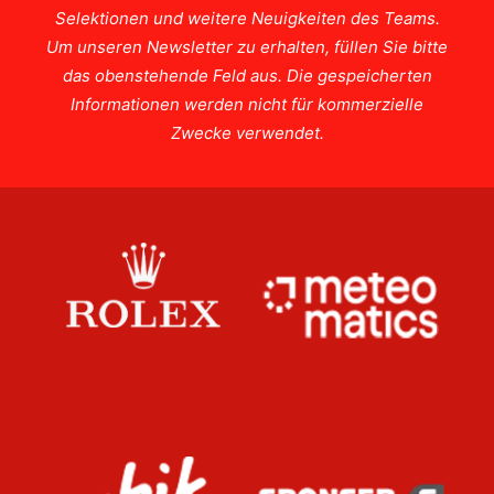
Selektionen und weitere Neuigkeiten des Teams.
Um unseren Newsletter zu erhalten, füllen Sie bitte
das obenstehende Feld aus. Die gespeicherten
Informationen werden nicht für kommerzielle
Zwecke verwendet.