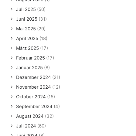
Juli 2025
(50)
Juni 2025
(31)
Mai 2025
(29)
April 2025
(18)
März 2025
(17)
Februar 2025
(17)
Januar 2025
(8)
Dezember 2024
(21)
November 2024
(12)
Oktober 2024
(15)
September 2024
(4)
August 2024
(32)
Juli 2024
(60)
Juni 2024
(8)