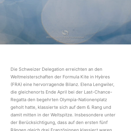
Die Schweizer Delegation erreichten an den
Weltmeisterschaften der Formula Kite in Hyères
(FRA) eine hervorragende Bilanz. Elena Lengwiler,
die gleichenorts Ende April bei der Last-Chance-
Regatta den begehrten Olympia-Nationenplatz
geholt hatte, klassierte sich auf dem 6. Rang und
damit mitten in der Weltspitze. Insbesondere unter
der Berücksichtigung, dass auf den ersten fünf
Rängen gleich drei Französinnen klassiert waren,