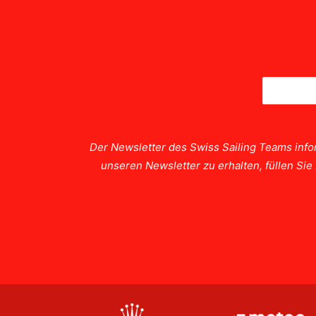
Der Newsletter des Swiss Sailing Teams info
unseren Newsletter zu erhalten, füllen Si