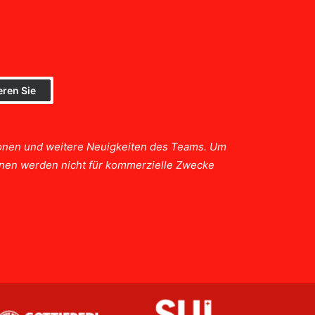
tionen und weitere Neuigkeiten des Teams. Um
ionen werden nicht für kommerzielle Zwecke