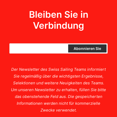
Bleiben Sie in
Verbindung
Der Newsletter des Swiss Sailing Teams informiert
Sie regelmäßig über die wichtigsten Ergebnisse,
Selektionen und weitere Neuigkeiten des Teams.
Um unseren Newsletter zu erhalten, füllen Sie bitte
das obenstehende Feld aus. Die gespeicherten
Informationen werden nicht für kommerzielle
Zwecke verwendet.