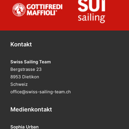
Kontakt
Swiss Sailing Team
Bergstrasse 23
8953 Dietikon
Schweiz
office@swiss-sailing-team.ch
Medienkontakt
Sophia Urban