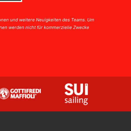
tionen und weitere Neuigkeiten des Teams. Um
ionen werden nicht für kommerzielle Zwecke