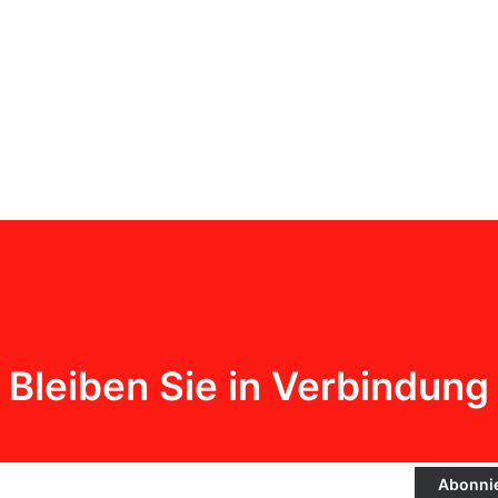
Bleiben Sie in Verbindung