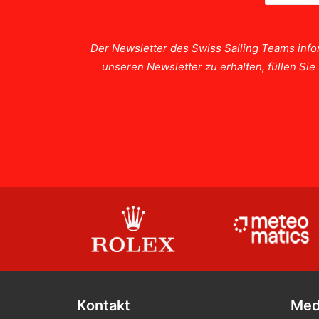
Der Newsletter des Swiss Sailing Teams info
unseren Newsletter zu erhalten, füllen Si
Kontakt
Med