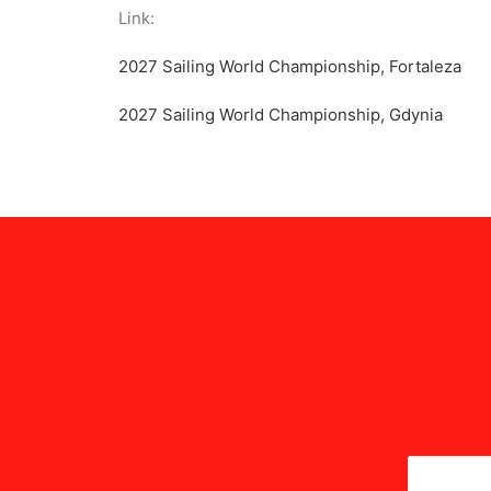
Link:
2027 Sailing World Championship, Fortaleza
2027 Sailing World Championship, Gdynia