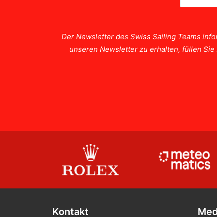
Der Newsletter des Swiss Sailing Teams info
unseren Newsletter zu erhalten, füllen Si
Kontakt
Med