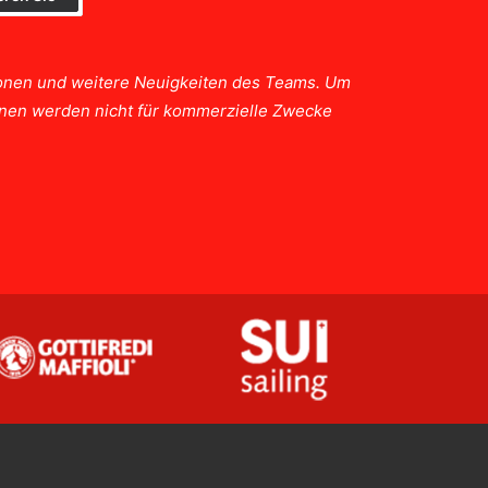
tionen und weitere Neuigkeiten des Teams. Um
ionen werden nicht für kommerzielle Zwecke