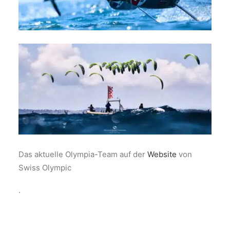
Das aktuelle Olympia-Team auf der
Website
von
Swiss Olympic
.