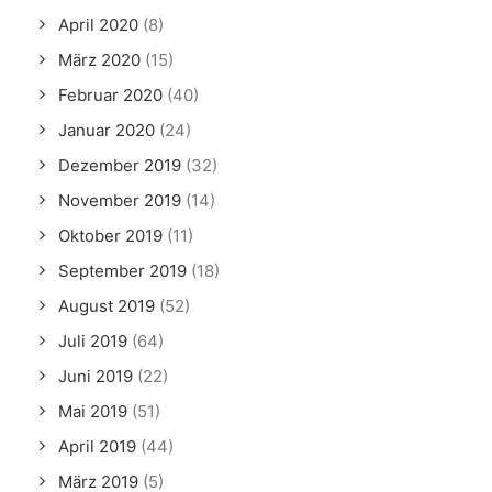
April 2020
(8)
März 2020
(15)
Februar 2020
(40)
Januar 2020
(24)
Dezember 2019
(32)
November 2019
(14)
Oktober 2019
(11)
September 2019
(18)
August 2019
(52)
Juli 2019
(64)
Juni 2019
(22)
Mai 2019
(51)
April 2019
(44)
März 2019
(5)