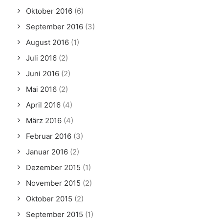
Oktober 2016
(6)
September 2016
(3)
August 2016
(1)
Juli 2016
(2)
Juni 2016
(2)
Mai 2016
(2)
April 2016
(4)
März 2016
(4)
Februar 2016
(3)
Januar 2016
(2)
Dezember 2015
(1)
November 2015
(2)
Oktober 2015
(2)
September 2015
(1)