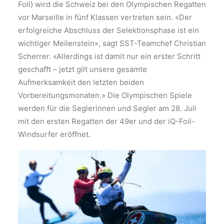
Foil) wird die Schweiz bei den Olympischen Regatten
vor Marseille in fünf Klassen vertreten sein. «Der
erfolgreiche Abschluss der Selektionsphase ist ein
wichtiger Meilenstein», sagt SST-Teamchef Christian
Scherrer. «Allerdings ist damit nur ein erster Schritt
geschafft – jetzt gilt unsere gesamte
Aufmerksamkeit den letzten beiden
Vorbereitungsmonaten.» Die Olympischen Spiele
werden für die Seglerinnen und Segler am 28. Juli
mit den ersten Regatten der 49er und der iQ-Foil-
Windsurfer eröffnet.