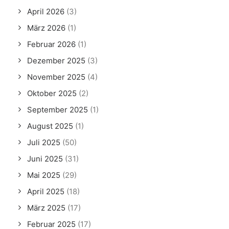
April 2026
(3)
März 2026
(1)
Februar 2026
(1)
Dezember 2025
(3)
November 2025
(4)
Oktober 2025
(2)
September 2025
(1)
August 2025
(1)
Juli 2025
(50)
Juni 2025
(31)
Mai 2025
(29)
April 2025
(18)
März 2025
(17)
Februar 2025
(17)