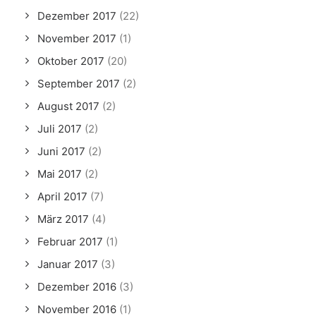
Dezember 2017
(22)
November 2017
(1)
Oktober 2017
(20)
September 2017
(2)
August 2017
(2)
Juli 2017
(2)
Juni 2017
(2)
Mai 2017
(2)
April 2017
(7)
März 2017
(4)
Februar 2017
(1)
Januar 2017
(3)
Dezember 2016
(3)
November 2016
(1)