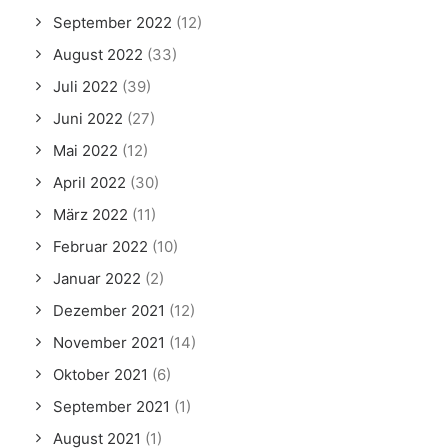
September 2022
(12)
August 2022
(33)
Juli 2022
(39)
Juni 2022
(27)
Mai 2022
(12)
April 2022
(30)
März 2022
(11)
Februar 2022
(10)
Januar 2022
(2)
Dezember 2021
(12)
November 2021
(14)
Oktober 2021
(6)
September 2021
(1)
August 2021
(1)