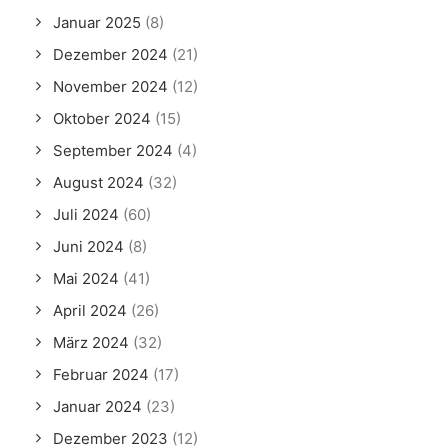
Januar 2025
(8)
Dezember 2024
(21)
November 2024
(12)
Oktober 2024
(15)
September 2024
(4)
August 2024
(32)
Juli 2024
(60)
Juni 2024
(8)
Mai 2024
(41)
April 2024
(26)
März 2024
(32)
Februar 2024
(17)
Januar 2024
(23)
Dezember 2023
(12)