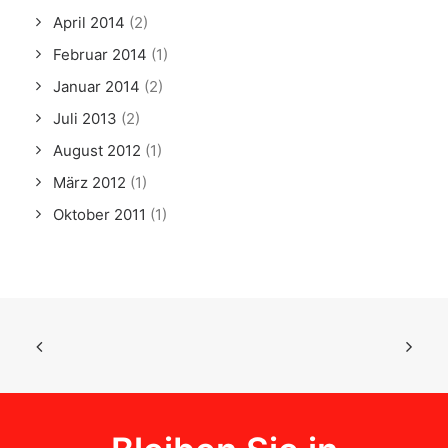
April 2014
(2)
Februar 2014
(1)
Januar 2014
(2)
Juli 2013
(2)
August 2012
(1)
März 2012
(1)
Oktober 2011
(1)