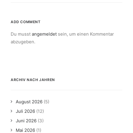
ADD COMMENT
Du musst
angemeldet
sein, um einen Kommentar
abzugeben.
ARCHIV NACH JAHREN
August 2026
(5)
Juli 2026
(12)
Juni 2026
(3)
Mai 2026
(1)