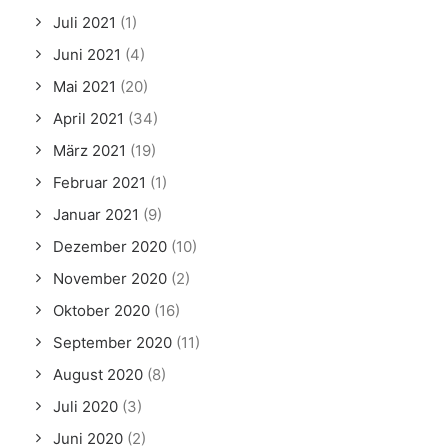
Juli 2021
(1)
Juni 2021
(4)
Mai 2021
(20)
April 2021
(34)
März 2021
(19)
Februar 2021
(1)
Januar 2021
(9)
Dezember 2020
(10)
November 2020
(2)
Oktober 2020
(16)
September 2020
(11)
August 2020
(8)
Juli 2020
(3)
Juni 2020
(2)