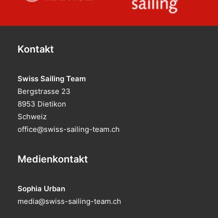
Kontakt
Swiss Sailing Team
Bergstrasse 23
8953 Dietikon
Schweiz
office@swiss-sailing-team.ch
Medienkontakt
Sophia Urban
media@swiss-sailing-team.ch