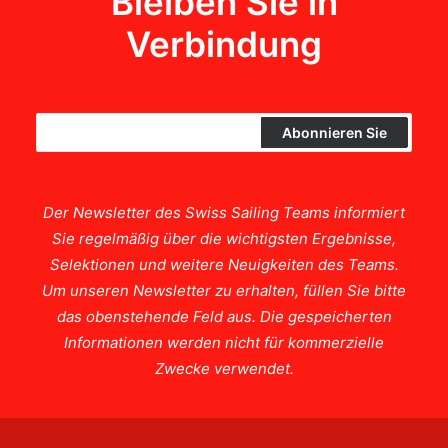
Bleiben Sie in
Verbindung
Der Newsletter des Swiss Sailing Teams informiert
Sie regelmäßig über die wichtigsten Ergebnisse,
Selektionen und weitere Neuigkeiten des Teams.
Um unseren Newsletter zu erhalten, füllen Sie bitte
das obenstehende Feld aus. Die gespeicherten
Informationen werden nicht für kommerzielle
Zwecke verwendet.