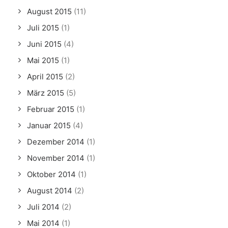
August 2015
(11)
Juli 2015
(1)
Juni 2015
(4)
Mai 2015
(1)
April 2015
(2)
März 2015
(5)
Februar 2015
(1)
Januar 2015
(4)
Dezember 2014
(1)
November 2014
(1)
Oktober 2014
(1)
August 2014
(2)
Juli 2014
(2)
Mai 2014
(1)