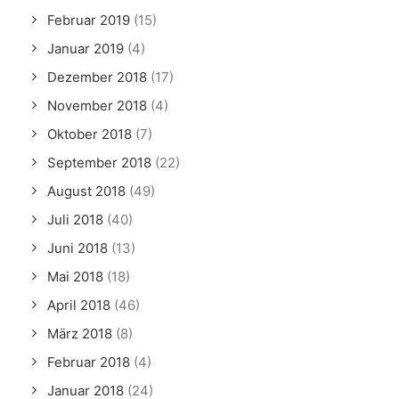
Februar 2019
(15)
Januar 2019
(4)
Dezember 2018
(17)
November 2018
(4)
Oktober 2018
(7)
September 2018
(22)
August 2018
(49)
Juli 2018
(40)
Juni 2018
(13)
Mai 2018
(18)
April 2018
(46)
März 2018
(8)
Februar 2018
(4)
Januar 2018
(24)