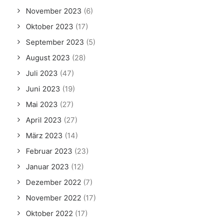
November 2023
(6)
Oktober 2023
(17)
September 2023
(5)
August 2023
(28)
Juli 2023
(47)
Juni 2023
(19)
Mai 2023
(27)
April 2023
(27)
März 2023
(14)
Februar 2023
(23)
Januar 2023
(12)
Dezember 2022
(7)
November 2022
(17)
Oktober 2022
(17)