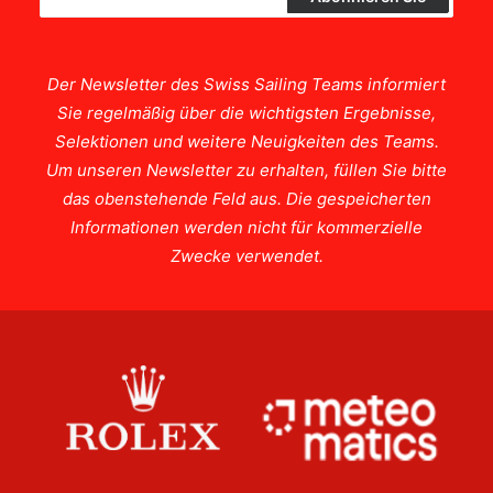
Der Newsletter des Swiss Sailing Teams informiert
Sie regelmäßig über die wichtigsten Ergebnisse,
Selektionen und weitere Neuigkeiten des Teams.
Um unseren Newsletter zu erhalten, füllen Sie bitte
das obenstehende Feld aus. Die gespeicherten
Informationen werden nicht für kommerzielle
Zwecke verwendet.