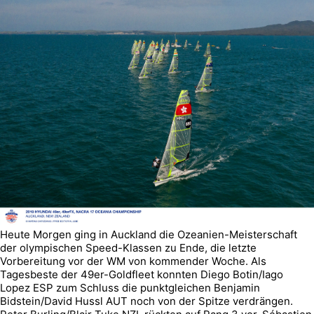
Heute Morgen ging in Auckland die Ozeanien-Meisterschaft
der olympischen Speed-Klassen zu Ende, die letzte
Vorbereitung vor der WM von kommender Woche. Als
Tagesbeste der 49er-Goldfleet konnten Diego Botin/Iago
Lopez ESP zum Schluss die punktgleichen Benjamin
Bidstein/David Hussl AUT noch von der Spitze verdrängen.