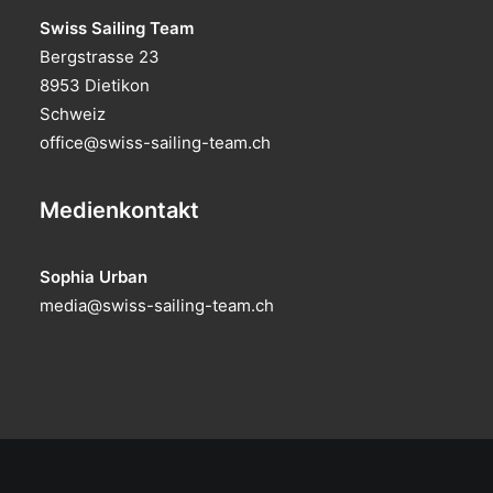
Swiss Sailing Team
Bergstrasse 23
8953 Dietikon
Schweiz
office@swiss-sailing-team.ch
Medienkontakt
Sophia Urban
media@swiss-sailing-team.ch