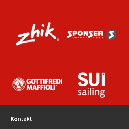
Kontakt