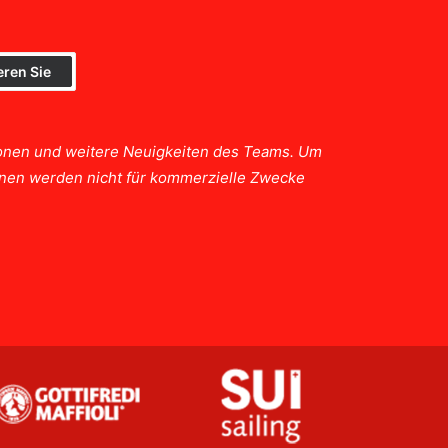
tionen und weitere Neuigkeiten des Teams. Um
ionen werden nicht für kommerzielle Zwecke