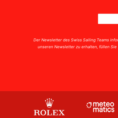
Der Newsletter des Swiss Sailing Teams info
unseren Newsletter zu erhalten, füllen Si