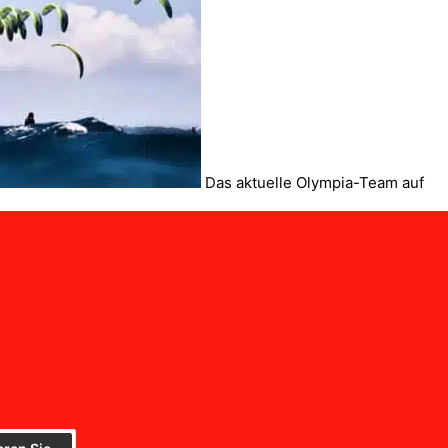
Das aktuelle Olympia-Team auf