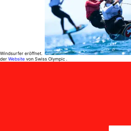
Windsurfer eröffnet.
der
Website
von Swiss Olympic .