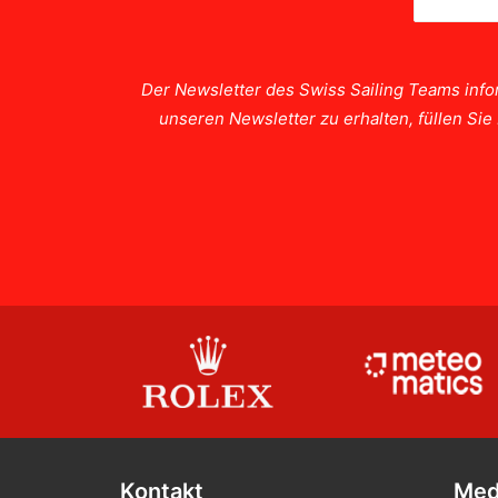
Der Newsletter des Swiss Sailing Teams info
unseren Newsletter zu erhalten, füllen Si
Kontakt
Med