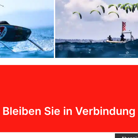
Bleiben Sie in Verbindung