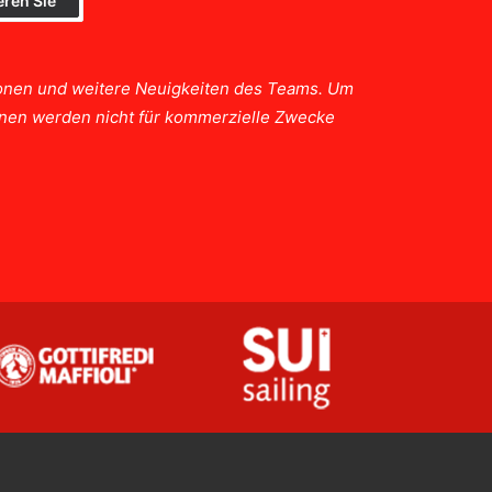
tionen und weitere Neuigkeiten des Teams. Um
ionen werden nicht für kommerzielle Zwecke