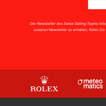
Der Newsletter des Swiss Sailing Teams info
unseren Newsletter zu erhalten, füllen Si