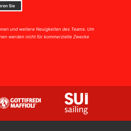
tionen und weitere Neuigkeiten des Teams. Um
ionen werden nicht für kommerzielle Zwecke