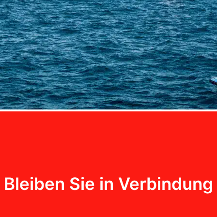
Bleiben Sie in Verbindung