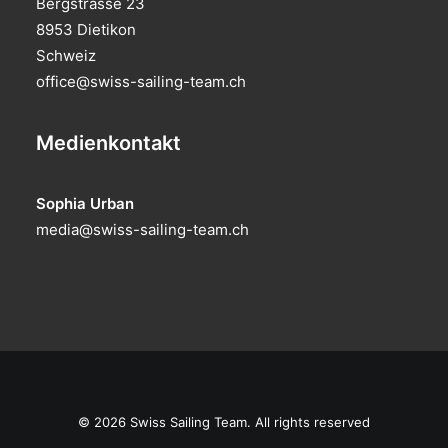
Bergstrasse 23
8953 Dietikon
Schweiz
office@swiss-sailing-team.ch
Medienkontakt
Sophia Urban
media@swiss-sailing-team.ch
© 2026 Swiss Sailing Team. All rights reserved