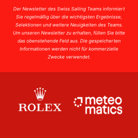
Der Newsletter des Swiss Sailing Teams informiert
Sie regelmäßig über die wichtigsten Ergebnisse,
Selektionen und weitere Neuigkeiten des Teams.
Um unseren Newsletter zu erhalten, füllen Sie bitte
das obenstehende Feld aus. Die gespeicherten
Informationen werden nicht für kommerzielle
Zwecke verwendet.