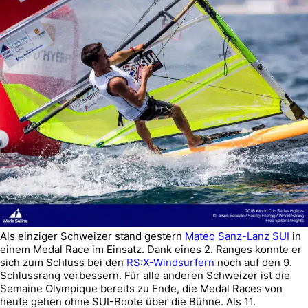
Als einziger Schweizer stand gestern
Mateo Sanz-Lanz SUI
in
einem Medal Race im Einsatz. Dank eines 2. Ranges konnte er
sich zum Schluss bei den
RS:X-Windsurfern
noch auf den 9.
Schlussrang verbessern. Für alle anderen Schweizer ist die
Semaine Olympique bereits zu Ende, die Medal Races von
heute gehen ohne SUI-Boote über die Bühne. Als 11.