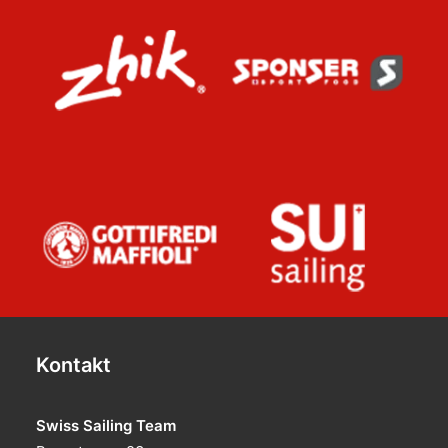
Kontakt
Swiss Sailing Team