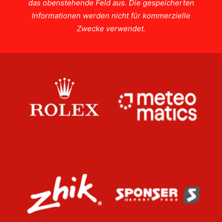
das obenstehende Feld aus. Die gespeicherten
Informationen werden nicht für kommerzielle
Zwecke verwendet.