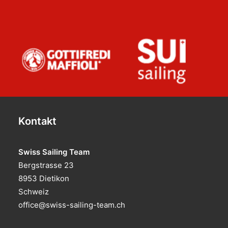
Kontakt
Swiss Sailing Team
Bergstrasse 23
8953 Dietikon
Schweiz
office@swiss-sailing-team.ch