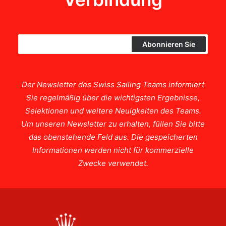
Der Newsletter des Swiss Sailing Teams informiert
Sie regelmäßig über die wichtigsten Ergebnisse,
Selektionen und weitere Neuigkeiten des Teams.
Um unseren Newsletter zu erhalten, füllen Sie bitte
das obenstehende Feld aus. Die gespeicherten
Informationen werden nicht für kommerzielle
Zwecke verwendet.