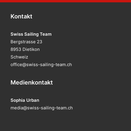
Kontakt
Swiss Sailing Team
Bergstrasse 23
8953 Dietikon
Schweiz
office@swiss-sailing-team.ch
Medienkontakt
Sophia Urban
media@swiss-sailing-team.ch