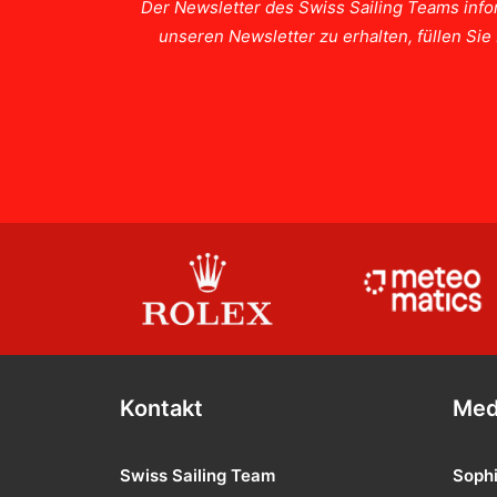
Der Newsletter des Swiss Sailing Teams info
unseren Newsletter zu erhalten, füllen Si
Kontakt
Med
Swiss Sailing Team
Soph