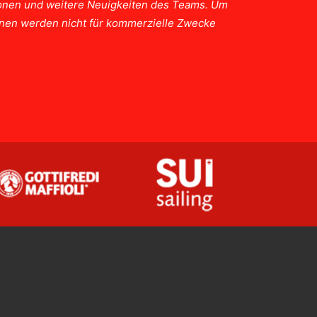
tionen und weitere Neuigkeiten des Teams. Um
ionen werden nicht für kommerzielle Zwecke