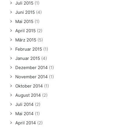
Juli 2015
(1)
Juni 2015
(4)
Mai 2015
(1)
April 2015
(2)
März 2015
(5)
Februar 2015
(1)
Januar 2015
(4)
Dezember 2014
(1)
November 2014
(1)
Oktober 2014
(1)
August 2014
(2)
Juli 2014
(2)
Mai 2014
(1)
April 2014
(2)