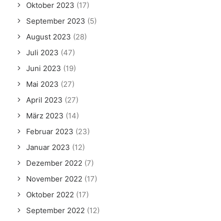
Oktober 2023
(17)
September 2023
(5)
August 2023
(28)
Juli 2023
(47)
Juni 2023
(19)
Mai 2023
(27)
April 2023
(27)
März 2023
(14)
Februar 2023
(23)
Januar 2023
(12)
Dezember 2022
(7)
November 2022
(17)
Oktober 2022
(17)
September 2022
(12)