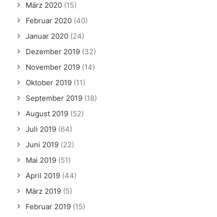
März 2020
(15)
Februar 2020
(40)
Januar 2020
(24)
Dezember 2019
(32)
November 2019
(14)
Oktober 2019
(11)
September 2019
(18)
August 2019
(52)
Juli 2019
(64)
Juni 2019
(22)
Mai 2019
(51)
April 2019
(44)
März 2019
(5)
Februar 2019
(15)