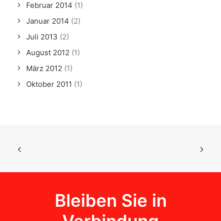
Februar 2014
(1)
Januar 2014
(2)
Juli 2013
(2)
August 2012
(1)
März 2012
(1)
Oktober 2011
(1)
Bleiben Sie in