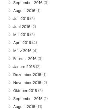
September 2016
(3)
August 2016
(1)
Juli 2016
(2)
Juni 2016
(2)
Mai 2016
(2)
April 2016
(4)
März 2016
(4)
Februar 2016
(3)
Januar 2016
(2)
Dezember 2015
(1)
November 2015
(2)
Oktober 2015
(2)
September 2015
(1)
August 2015
(11)