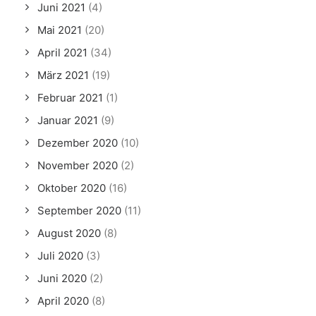
Juni 2021
(4)
Mai 2021
(20)
April 2021
(34)
März 2021
(19)
Februar 2021
(1)
Januar 2021
(9)
Dezember 2020
(10)
November 2020
(2)
Oktober 2020
(16)
September 2020
(11)
August 2020
(8)
Juli 2020
(3)
Juni 2020
(2)
April 2020
(8)