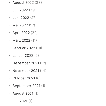
August 2022
(33)
Juli 2022
(39)
Juni 2022
(27)
Mai 2022
(12)
April 2022
(30)
März 2022
(11)
Februar 2022
(10)
Januar 2022
(2)
Dezember 2021
(12)
November 2021
(14)
Oktober 2021
(6)
September 2021
(1)
August 2021
(1)
Juli 2021
(1)