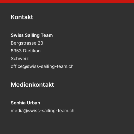
Kontakt
Swiss Sailing Team
Bergstrasse 23
8953 Dietikon
Schweiz
office@swiss-sailing-team.ch
Medienkontakt
Sophia Urban
media@swiss-sailing-team.ch