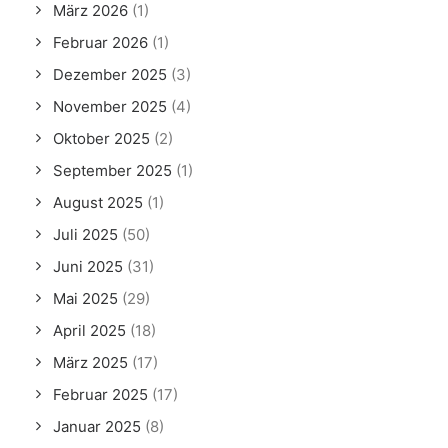
März 2026
(1)
Februar 2026
(1)
Dezember 2025
(3)
November 2025
(4)
Oktober 2025
(2)
September 2025
(1)
August 2025
(1)
Juli 2025
(50)
Juni 2025
(31)
Mai 2025
(29)
April 2025
(18)
März 2025
(17)
Februar 2025
(17)
Januar 2025
(8)