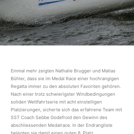
Einmal mehr zeigten Nathalie Brugger und Matias
Bühler, dass sie im Medal Race einer hochrangigen
Regatta immer zu den absoluten Favoriten gehören.
Nach einer trotz schwierigster Windbedingungen
soliden Wettfahrtserie mit acht einstelligen
Platzierungen, sicherte sich das erfahrene Team mit
SST Coach Sebbe Godefroid den Gewinn des
abschliessenden Medalrace. In der Endrangliste
belegten sie damit einen guten 8. Platz.