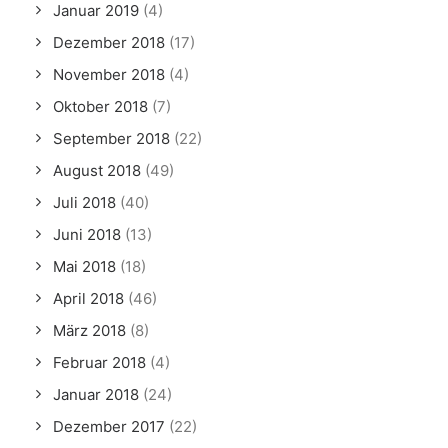
Januar 2019
(4)
Dezember 2018
(17)
November 2018
(4)
Oktober 2018
(7)
September 2018
(22)
August 2018
(49)
Juli 2018
(40)
Juni 2018
(13)
Mai 2018
(18)
April 2018
(46)
März 2018
(8)
Februar 2018
(4)
Januar 2018
(24)
Dezember 2017
(22)