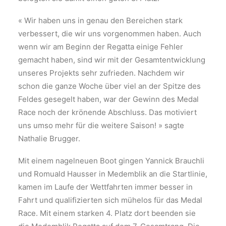
« Wir haben uns in genau den Bereichen stark
verbessert, die wir uns vorgenommen haben. Auch
wenn wir am Beginn der Regatta einige Fehler
gemacht haben, sind wir mit der Gesamtentwicklung
unseres Projekts sehr zufrieden. Nachdem wir
schon die ganze Woche über viel an der Spitze des
Feldes gesegelt haben, war der Gewinn des Medal
Race noch der krönende Abschluss. Das motiviert
uns umso mehr für die weitere Saison! » sagte
Nathalie Brugger.
Mit einem nagelneuen Boot gingen Yannick Brauchli
und Romuald Hausser in Medemblik an die Startlinie,
kamen im Laufe der Wettfahrten immer besser in
Fahrt und qualifizierten sich mühelos für das Medal
Race. Mit einem starken 4. Platz dort beenden sie