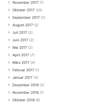
November 2017
(1)
Oktober 2017
(20)
September 2017
(2)
August 2017
(2)
Juli 2017
(2)
Juni 2017
(2)
Mai 2017
(2)
April 2017
(7)
März 2017
(4)
Februar 2017
(1)
Januar 2017
(3)
Dezember 2016
(3)
November 2016
(1)
Oktober 2016
(6)