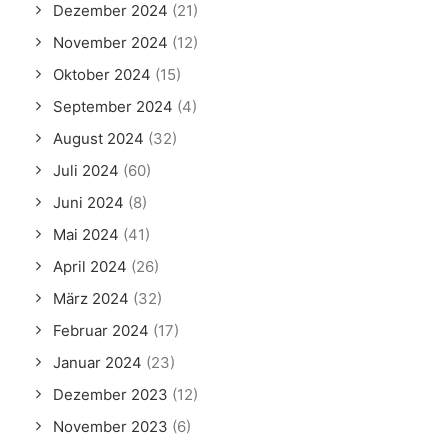
Dezember 2024
(21)
November 2024
(12)
Oktober 2024
(15)
September 2024
(4)
August 2024
(32)
Juli 2024
(60)
Juni 2024
(8)
Mai 2024
(41)
April 2024
(26)
März 2024
(32)
Februar 2024
(17)
Januar 2024
(23)
Dezember 2023
(12)
November 2023
(6)