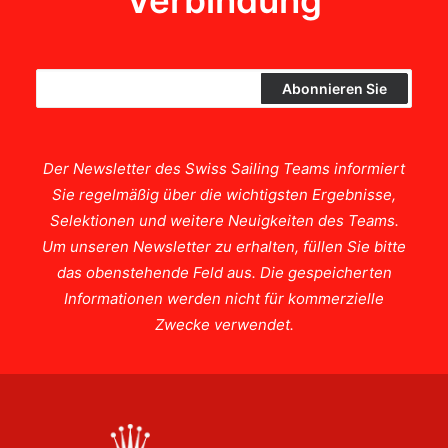
Verbindung
Der Newsletter des Swiss Sailing Teams informiert
Sie regelmäßig über die wichtigsten Ergebnisse,
Selektionen und weitere Neuigkeiten des Teams.
Um unseren Newsletter zu erhalten, füllen Sie bitte
das obenstehende Feld aus. Die gespeicherten
Informationen werden nicht für kommerzielle
Zwecke verwendet.