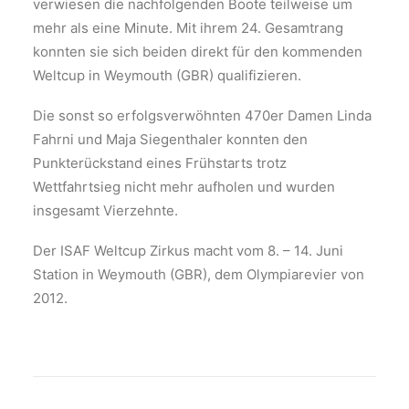
verwiesen die nachfolgenden Boote teilweise um
mehr als eine Minute. Mit ihrem 24. Gesamtrang
konnten sie sich beiden direkt für den kommenden
Weltcup in Weymouth (GBR) qualifizieren.
Die sonst so erfolgsverwöhnten 470er Damen Linda
Fahrni und Maja Siegenthaler konnten den
Punkterückstand eines Frühstarts trotz
Wettfahrtsieg nicht mehr aufholen und wurden
insgesamt Vierzehnte.
Der ISAF Weltcup Zirkus macht vom 8. – 14. Juni
Station in Weymouth (GBR), dem Olympiarevier von
2012.