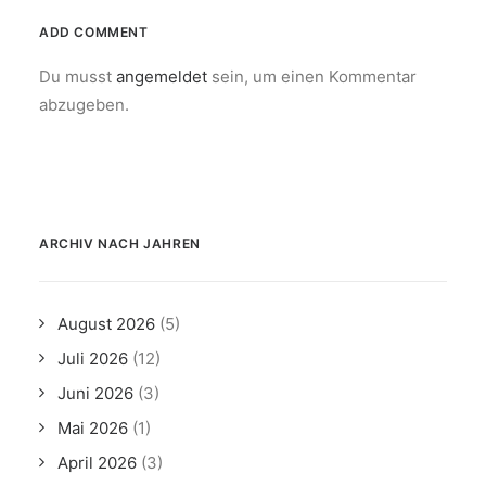
ADD COMMENT
Du musst
angemeldet
sein, um einen Kommentar
abzugeben.
ARCHIV NACH JAHREN
August 2026
(5)
Juli 2026
(12)
Juni 2026
(3)
Mai 2026
(1)
April 2026
(3)