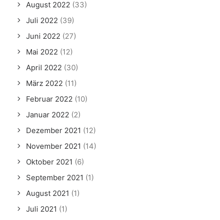
August 2022
(33)
Juli 2022
(39)
Juni 2022
(27)
Mai 2022
(12)
April 2022
(30)
März 2022
(11)
Februar 2022
(10)
Januar 2022
(2)
Dezember 2021
(12)
November 2021
(14)
Oktober 2021
(6)
September 2021
(1)
August 2021
(1)
Juli 2021
(1)