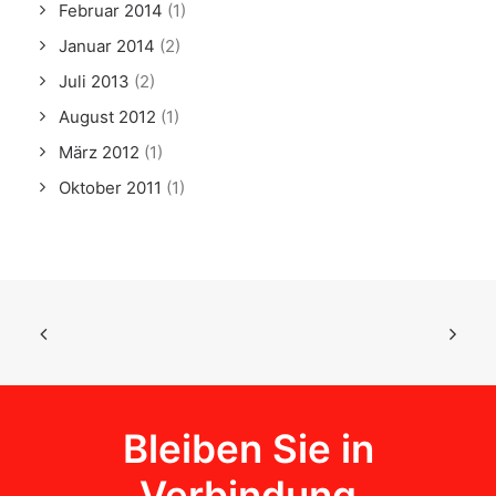
Februar 2014
(1)
Januar 2014
(2)
Juli 2013
(2)
August 2012
(1)
März 2012
(1)
Oktober 2011
(1)
Bleiben Sie in
Verbindung