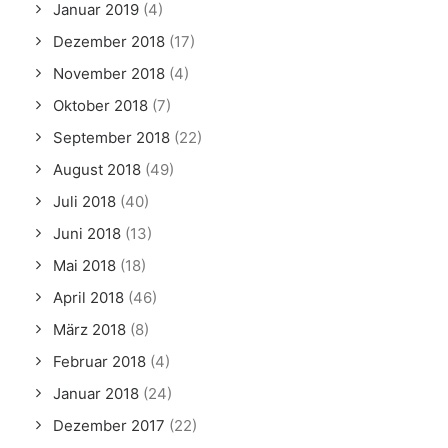
Januar 2019
(4)
Dezember 2018
(17)
November 2018
(4)
Oktober 2018
(7)
September 2018
(22)
August 2018
(49)
Juli 2018
(40)
Juni 2018
(13)
Mai 2018
(18)
April 2018
(46)
März 2018
(8)
Februar 2018
(4)
Januar 2018
(24)
Dezember 2017
(22)