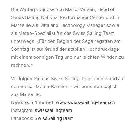
Die Wetterprognose von Marco Versari, Head of
Swiss Sailing National Performance Center und in
Marseille als Data and Technology Manager sowie
als Meteo-Spezialist für das Swiss Sailing Team
unterwegs: «Für den Beginn der Segelregatten am
Sonntag ist auf Grund der stabilen Hochdrucklage
mit einem sonnigen Tag und nur leichten Winden zu
rechnen.»
Verfolgen Sie das Swiss Sailing Team online und auf
den Social-Media-Kanälen – wir berichten täglich
aus Marseille:
Newsroom/Internet:
www.swiss-sailing-team.ch
Instagram:
swisssailingteam
Facebook:
SwissSailingTeam