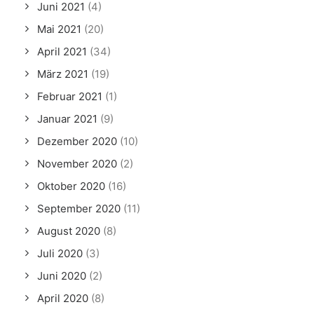
Juni 2021
(4)
Mai 2021
(20)
April 2021
(34)
März 2021
(19)
Februar 2021
(1)
Januar 2021
(9)
Dezember 2020
(10)
November 2020
(2)
Oktober 2020
(16)
September 2020
(11)
August 2020
(8)
Juli 2020
(3)
Juni 2020
(2)
April 2020
(8)