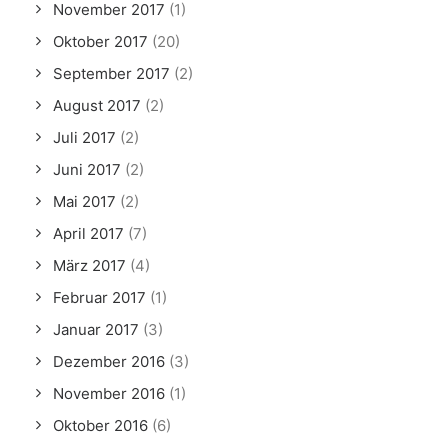
November 2017
(1)
Oktober 2017
(20)
September 2017
(2)
August 2017
(2)
Juli 2017
(2)
Juni 2017
(2)
Mai 2017
(2)
April 2017
(7)
März 2017
(4)
Februar 2017
(1)
Januar 2017
(3)
Dezember 2016
(3)
November 2016
(1)
Oktober 2016
(6)