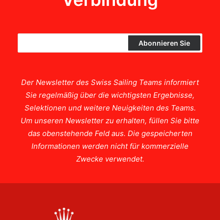
Der Newsletter des Swiss Sailing Teams informiert
Sie regelmäßig über die wichtigsten Ergebnisse,
Selektionen und weitere Neuigkeiten des Teams.
Um unseren Newsletter zu erhalten, füllen Sie bitte
das obenstehende Feld aus. Die gespeicherten
Informationen werden nicht für kommerzielle
Zwecke verwendet.