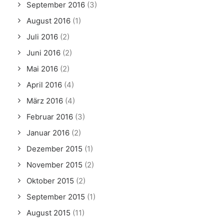
September 2016
(3)
August 2016
(1)
Juli 2016
(2)
Juni 2016
(2)
Mai 2016
(2)
April 2016
(4)
März 2016
(4)
Februar 2016
(3)
Januar 2016
(2)
Dezember 2015
(1)
November 2015
(2)
Oktober 2015
(2)
September 2015
(1)
August 2015
(11)