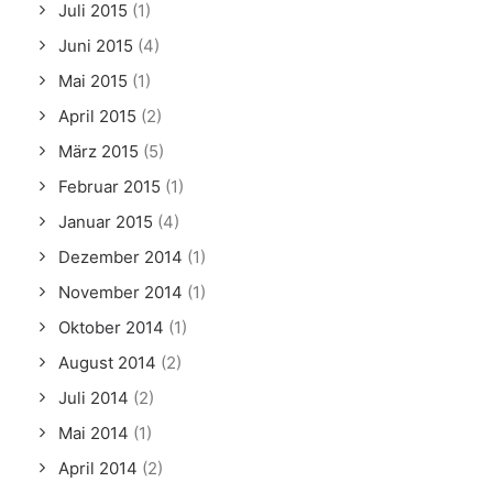
Juli 2015
(1)
Juni 2015
(4)
Mai 2015
(1)
April 2015
(2)
März 2015
(5)
Februar 2015
(1)
Januar 2015
(4)
Dezember 2014
(1)
November 2014
(1)
Oktober 2014
(1)
August 2014
(2)
Juli 2014
(2)
Mai 2014
(1)
April 2014
(2)