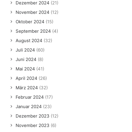
Dezember 2024
(21)
November 2024
(12)
Oktober 2024
(15)
September 2024
(4)
August 2024
(32)
Juli 2024
(60)
Juni 2024
(8)
Mai 2024
(41)
April 2024
(26)
März 2024
(32)
Februar 2024
(17)
Januar 2024
(23)
Dezember 2023
(12)
November 2023
(6)