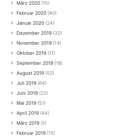
März 2020
(15)
Februar 2020
(40)
Januar 2020
(24)
Dezember 2019
(32)
November 2019
(14)
Oktober 2019
(11)
September 2019
(18)
August 2019
(52)
Juli 2019
(64)
Juni 2019
(22)
Mai 2019
(51)
April 2019
(44)
März 2019
(5)
Februar 2019
(15)