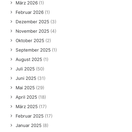
März 2026
(1)
Februar 2026
(1)
Dezember 2025
(3)
November 2025
(4)
Oktober 2025
(2)
September 2025
(1)
August 2025
(1)
Juli 2025
(50)
Juni 2025
(31)
Mai 2025
(29)
April 2025
(18)
März 2025
(17)
Februar 2025
(17)
Januar 2025
(8)