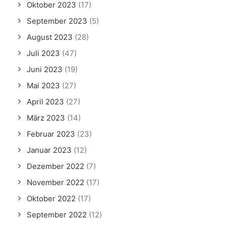
Oktober 2023
(17)
September 2023
(5)
August 2023
(28)
Juli 2023
(47)
Juni 2023
(19)
Mai 2023
(27)
April 2023
(27)
März 2023
(14)
Februar 2023
(23)
Januar 2023
(12)
Dezember 2022
(7)
November 2022
(17)
Oktober 2022
(17)
September 2022
(12)