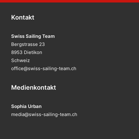
Kontakt
Swiss Sailing Team
Bergstrasse 23
8953 Dietikon
Schweiz
office@swiss-sailing-team.ch
Medienkontakt
Sophia Urban
media@swiss-sailing-team.ch