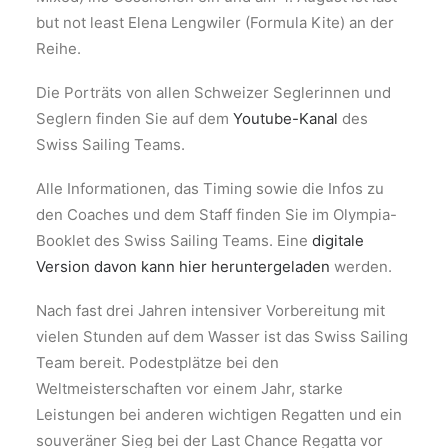
but not least Elena Lengwiler (Formula Kite) an der
Reihe.
Die Porträts von allen Schweizer Seglerinnen und
Seglern finden Sie auf dem
Youtube-Kanal
des
Swiss Sailing Teams.
Alle Informationen, das Timing sowie die Infos zu
den Coaches und dem Staff finden Sie im Olympia-
Booklet des Swiss Sailing Teams. Eine
digitale
Version davon kann hier heruntergeladen
werden.
Nach fast drei Jahren intensiver Vorbereitung mit
vielen Stunden auf dem Wasser ist das Swiss Sailing
Team bereit. Podestplätze bei den
Weltmeisterschaften vor einem Jahr, starke
Leistungen bei anderen wichtigen Regatten und ein
souveräner Sieg bei der Last Chance Regatta vor