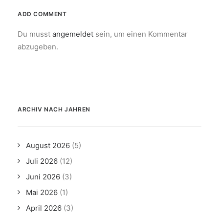
ADD COMMENT
Du musst
angemeldet
sein, um einen Kommentar
abzugeben.
ARCHIV NACH JAHREN
August 2026
(5)
Juli 2026
(12)
Juni 2026
(3)
Mai 2026
(1)
April 2026
(3)