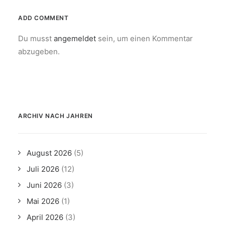
ADD COMMENT
Du musst
angemeldet
sein, um einen Kommentar
abzugeben.
ARCHIV NACH JAHREN
August 2026
(5)
Juli 2026
(12)
Juni 2026
(3)
Mai 2026
(1)
April 2026
(3)