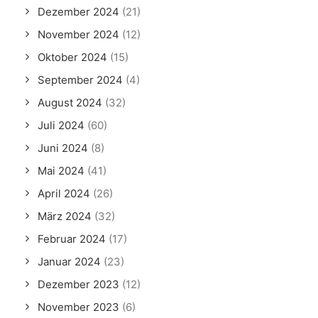
Dezember 2024
(21)
November 2024
(12)
Oktober 2024
(15)
September 2024
(4)
August 2024
(32)
Juli 2024
(60)
Juni 2024
(8)
Mai 2024
(41)
April 2024
(26)
März 2024
(32)
Februar 2024
(17)
Januar 2024
(23)
Dezember 2023
(12)
November 2023
(6)