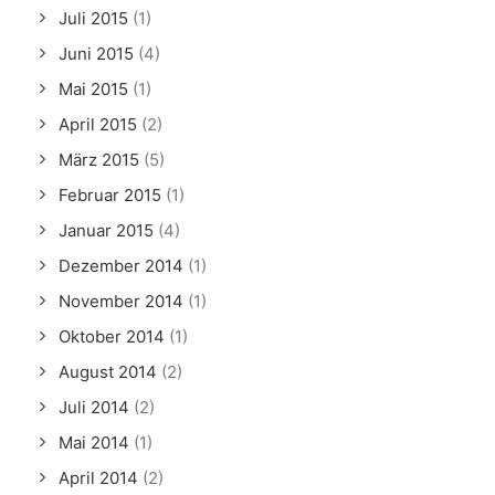
Juli 2015
(1)
Juni 2015
(4)
Mai 2015
(1)
April 2015
(2)
März 2015
(5)
Februar 2015
(1)
Januar 2015
(4)
Dezember 2014
(1)
November 2014
(1)
Oktober 2014
(1)
August 2014
(2)
Juli 2014
(2)
Mai 2014
(1)
April 2014
(2)