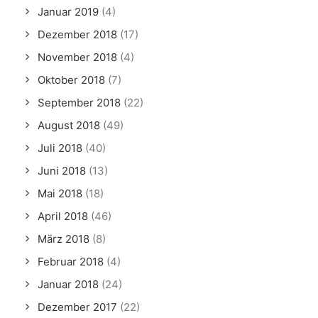
Januar 2019
(4)
Dezember 2018
(17)
November 2018
(4)
Oktober 2018
(7)
September 2018
(22)
August 2018
(49)
Juli 2018
(40)
Juni 2018
(13)
Mai 2018
(18)
April 2018
(46)
März 2018
(8)
Februar 2018
(4)
Januar 2018
(24)
Dezember 2017
(22)