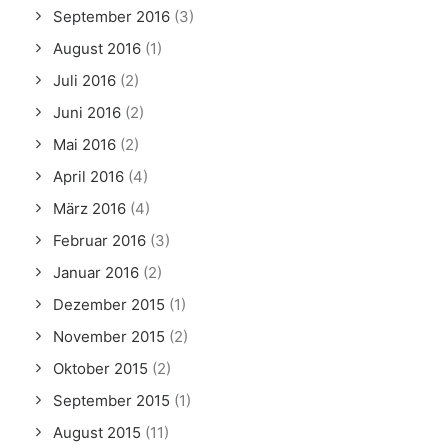
September 2016
(3)
August 2016
(1)
Juli 2016
(2)
Juni 2016
(2)
Mai 2016
(2)
April 2016
(4)
März 2016
(4)
Februar 2016
(3)
Januar 2016
(2)
Dezember 2015
(1)
November 2015
(2)
Oktober 2015
(2)
September 2015
(1)
August 2015
(11)