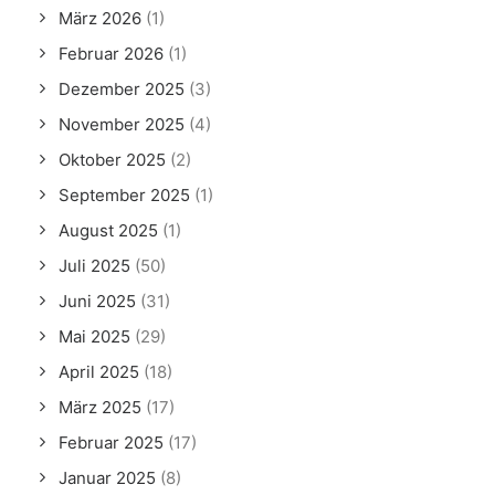
März 2026
(1)
Februar 2026
(1)
Dezember 2025
(3)
November 2025
(4)
Oktober 2025
(2)
September 2025
(1)
August 2025
(1)
Juli 2025
(50)
Juni 2025
(31)
Mai 2025
(29)
April 2025
(18)
März 2025
(17)
Februar 2025
(17)
Januar 2025
(8)