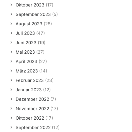
Oktober 2023
(17)
September 2023
(5)
August 2023
(28)
Juli 2023
(47)
Juni 2023
(19)
Mai 2023
(27)
April 2023
(27)
März 2023
(14)
Februar 2023
(23)
Januar 2023
(12)
Dezember 2022
(7)
November 2022
(17)
Oktober 2022
(17)
September 2022
(12)