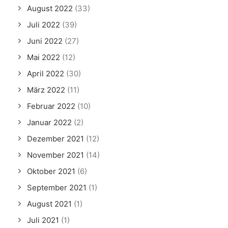
August 2022
(33)
Juli 2022
(39)
Juni 2022
(27)
Mai 2022
(12)
April 2022
(30)
März 2022
(11)
Februar 2022
(10)
Januar 2022
(2)
Dezember 2021
(12)
November 2021
(14)
Oktober 2021
(6)
September 2021
(1)
August 2021
(1)
Juli 2021
(1)