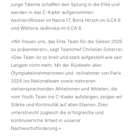
junge Talente schaffen den Sprung in die Elite und
werden in das C-Kader aufgenommen:
Aschieri/Rossel im Nacra 17, Boris Hirsch im ILCA 6
und Wiktoria Jedlinska im ILCA 6.
«Wir freuen uns, das Elite Team für die Saison 2026
zu präsentieren», sagt Teamchef Christian Scherrer.
«Das Team ist so breit und stark aufgestellt wie seit
Langem nicht mehr. Mit der Rückkehr aller
Olympiateilnehmerinnen und -teilnehmer von Paris
2024 ins Nationalteam sowie mehreren
vielversprechenden Athletinnen und Athleten, die
vom Youth Team ins C-Kader aufsteigen, zeigen wir
Stärke und Kontinuität auf allen Ebenen. Dies
unterstreicht zugleich die erfolgreiche und
kontinuierliche Arbeit in unserer
Nachwuchsförderung.»