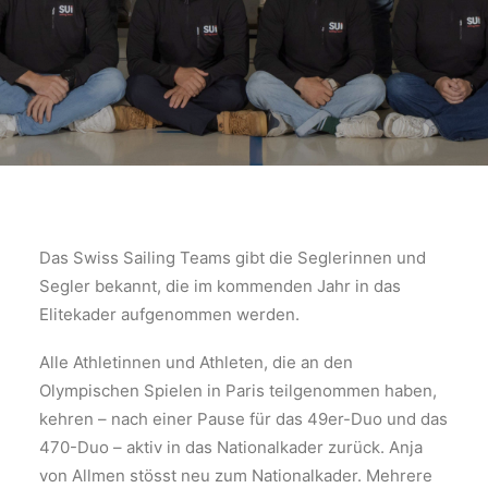
Das Swiss Sailing Teams gibt die Seglerinnen und
Segler bekannt, die im kommenden Jahr in das
Elitekader aufgenommen werden.
Alle Athletinnen und Athleten, die an den
Olympischen Spielen in Paris teilgenommen haben,
kehren – nach einer Pause für das 49er-Duo und das
470-Duo – aktiv in das Nationalkader zurück. Anja
von Allmen stösst neu zum Nationalkader. Mehrere