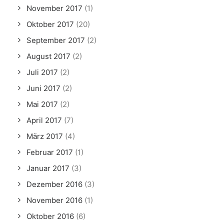
November 2017
(1)
Oktober 2017
(20)
September 2017
(2)
August 2017
(2)
Juli 2017
(2)
Juni 2017
(2)
Mai 2017
(2)
April 2017
(7)
März 2017
(4)
Februar 2017
(1)
Januar 2017
(3)
Dezember 2016
(3)
November 2016
(1)
Oktober 2016
(6)