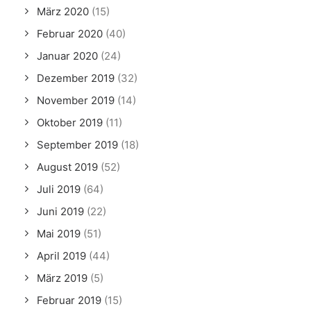
März 2020
(15)
Februar 2020
(40)
Januar 2020
(24)
Dezember 2019
(32)
November 2019
(14)
Oktober 2019
(11)
September 2019
(18)
August 2019
(52)
Juli 2019
(64)
Juni 2019
(22)
Mai 2019
(51)
April 2019
(44)
März 2019
(5)
Februar 2019
(15)