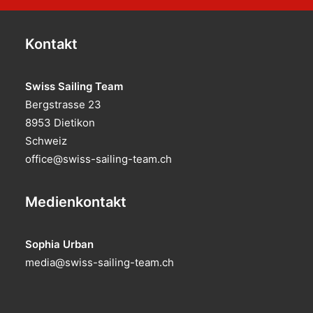
Kontakt
Swiss Sailing Team
Bergstrasse 23
8953 Dietikon
Schweiz
office@swiss-sailing-team.ch
Medienkontakt
Sophia Urban
media@swiss-sailing-team.ch