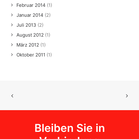
Februar 2014
(1)
Januar 2014
(2)
Juli 2013
(2)
August 2012
(1)
März 2012
(1)
Oktober 2011
(1)
Bleiben Sie in