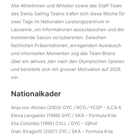
Alle Athletinnen und Athleten sowie das Staff-Team
des Swiss Sailing Teams trafen sich diese Woche für
zwei Tage im Nationalen Leistungszentrum in
Lausanne, um Informationen auszutauschen und die
kommende Saison vorzubereiten. Zwischen
fachlichen Präsentationen, anregendem Austausch
und informellen Momenten zog das Team Bilanz
über ein aktives Jahr nach den Olympischen Spielen
und bereitete sich mit grosser Motivation auf 2026
vor.
Nationalkader
Anja von Allmen (2003) GYC / RCO / YCSP – ILCA 6
Elena Lengwiler (1996) GYC / SKA – Formula Kite
Elia Colombo (1995) CVLL / GYC – iQFoil
Gian Stragiotti (2007) ZYC / SKA – Formula Kite