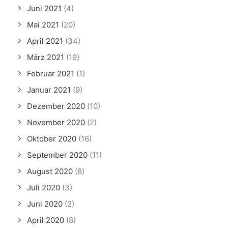
Juni 2021
(4)
Mai 2021
(20)
April 2021
(34)
März 2021
(19)
Februar 2021
(1)
Januar 2021
(9)
Dezember 2020
(10)
November 2020
(2)
Oktober 2020
(16)
September 2020
(11)
August 2020
(8)
Juli 2020
(3)
Juni 2020
(2)
April 2020
(8)