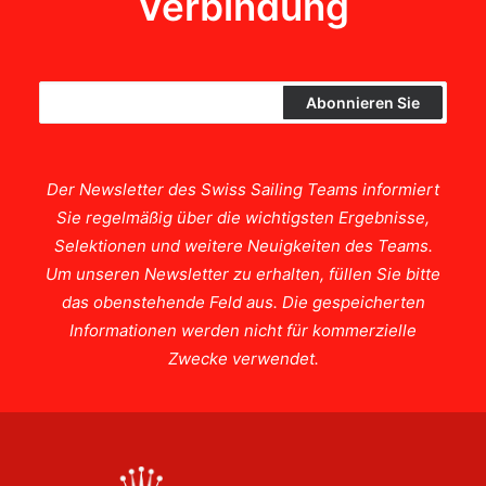
Verbindung
Der Newsletter des Swiss Sailing Teams informiert
Sie regelmäßig über die wichtigsten Ergebnisse,
Selektionen und weitere Neuigkeiten des Teams.
Um unseren Newsletter zu erhalten, füllen Sie bitte
das obenstehende Feld aus. Die gespeicherten
Informationen werden nicht für kommerzielle
Zwecke verwendet.