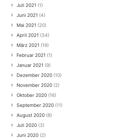
Juli 2021
(1)
Juni 2021
(4)
Mai 2021
(20)
April 2021
(34)
März 2021
(19)
Februar 2021
(1)
Januar 2021
(9)
Dezember 2020
(10)
November 2020
(2)
Oktober 2020
(16)
September 2020
(11)
August 2020
(8)
Juli 2020
(3)
Juni 2020
(2)