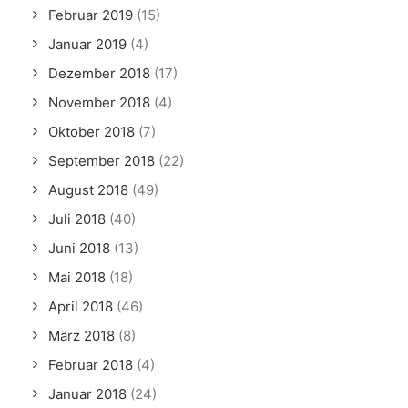
Februar 2019
(15)
Januar 2019
(4)
Dezember 2018
(17)
November 2018
(4)
Oktober 2018
(7)
September 2018
(22)
August 2018
(49)
Juli 2018
(40)
Juni 2018
(13)
Mai 2018
(18)
April 2018
(46)
März 2018
(8)
Februar 2018
(4)
Januar 2018
(24)