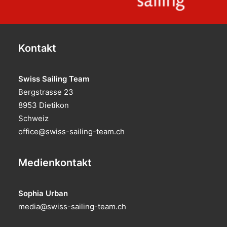
Kontakt
Swiss Sailing Team
Bergstrasse 23
8953 Dietikon
Schweiz
office@swiss-sailing-team.ch
Medienkontakt
Sophia Urban
media@swiss-sailing-team.ch