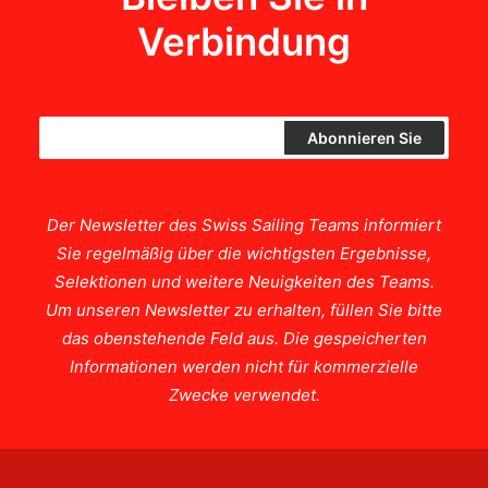
Verbindung
Der Newsletter des Swiss Sailing Teams informiert
Sie regelmäßig über die wichtigsten Ergebnisse,
Selektionen und weitere Neuigkeiten des Teams.
Um unseren Newsletter zu erhalten, füllen Sie bitte
das obenstehende Feld aus. Die gespeicherten
Informationen werden nicht für kommerzielle
Zwecke verwendet.