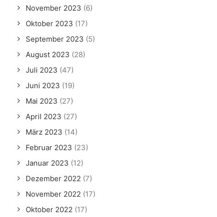
November 2023
(6)
Oktober 2023
(17)
September 2023
(5)
August 2023
(28)
Juli 2023
(47)
Juni 2023
(19)
Mai 2023
(27)
April 2023
(27)
März 2023
(14)
Februar 2023
(23)
Januar 2023
(12)
Dezember 2022
(7)
November 2022
(17)
Oktober 2022
(17)