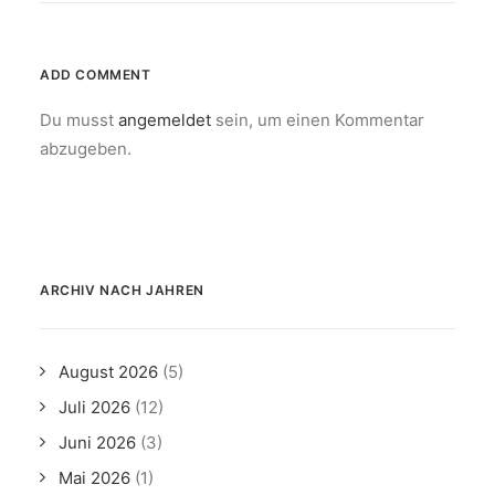
ADD COMMENT
Du musst
angemeldet
sein, um einen Kommentar
abzugeben.
ARCHIV NACH JAHREN
August 2026
(5)
Juli 2026
(12)
Juni 2026
(3)
Mai 2026
(1)