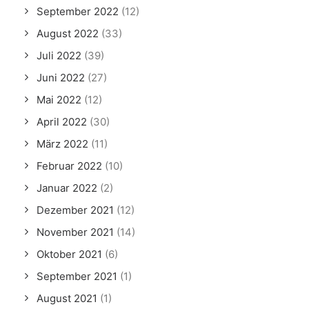
September 2022
(12)
August 2022
(33)
Juli 2022
(39)
Juni 2022
(27)
Mai 2022
(12)
April 2022
(30)
März 2022
(11)
Februar 2022
(10)
Januar 2022
(2)
Dezember 2021
(12)
November 2021
(14)
Oktober 2021
(6)
September 2021
(1)
August 2021
(1)