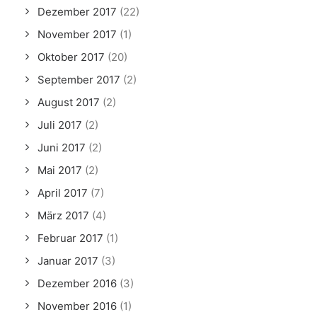
Dezember 2017
(22)
November 2017
(1)
Oktober 2017
(20)
September 2017
(2)
August 2017
(2)
Juli 2017
(2)
Juni 2017
(2)
Mai 2017
(2)
April 2017
(7)
März 2017
(4)
Februar 2017
(1)
Januar 2017
(3)
Dezember 2016
(3)
November 2016
(1)