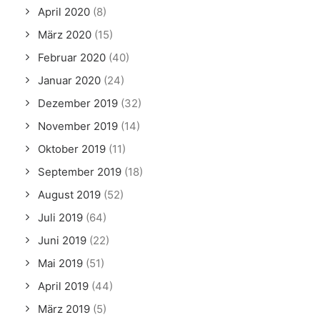
April 2020
(8)
März 2020
(15)
Februar 2020
(40)
Januar 2020
(24)
Dezember 2019
(32)
November 2019
(14)
Oktober 2019
(11)
September 2019
(18)
August 2019
(52)
Juli 2019
(64)
Juni 2019
(22)
Mai 2019
(51)
April 2019
(44)
März 2019
(5)