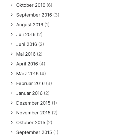
Oktober 2016
(6)
September 2016
(3)
August 2016
(1)
Juli 2016
(2)
Juni 2016
(2)
Mai 2016
(2)
April 2016
(4)
März 2016
(4)
Februar 2016
(3)
Januar 2016
(2)
Dezember 2015
(1)
November 2015
(2)
Oktober 2015
(2)
September 2015
(1)