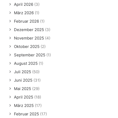
April 2026
(3)
März 2026
(1)
Februar 2026
(1)
Dezember 2025
(3)
November 2025
(4)
Oktober 2025
(2)
September 2025
(1)
August 2025
(1)
Juli 2025
(50)
Juni 2025
(31)
Mai 2025
(29)
April 2025
(18)
März 2025
(17)
Februar 2025
(17)