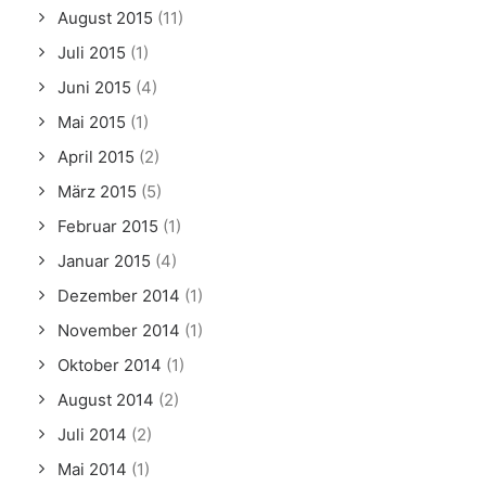
August 2015
(11)
Juli 2015
(1)
Juni 2015
(4)
Mai 2015
(1)
April 2015
(2)
März 2015
(5)
Februar 2015
(1)
Januar 2015
(4)
Dezember 2014
(1)
November 2014
(1)
Oktober 2014
(1)
August 2014
(2)
Juli 2014
(2)
Mai 2014
(1)