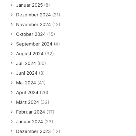
Januar 2025
(8)
Dezember 2024
(21)
November 2024
(12)
Oktober 2024
(15)
September 2024
(4)
August 2024
(32)
Juli 2024
(60)
Juni 2024
(8)
Mai 2024
(41)
April 2024
(26)
März 2024
(32)
Februar 2024
(17)
Januar 2024
(23)
Dezember 2023
(12)