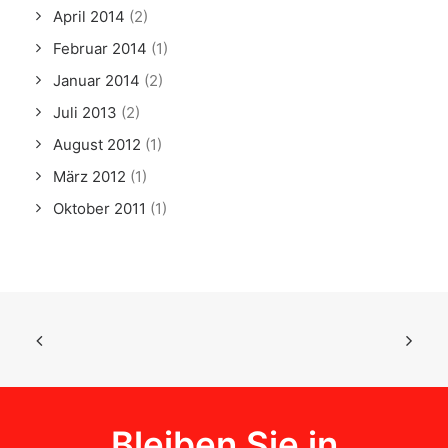
April 2014
(2)
Februar 2014
(1)
Januar 2014
(2)
Juli 2013
(2)
August 2012
(1)
März 2012
(1)
Oktober 2011
(1)
Bleiben Sie in