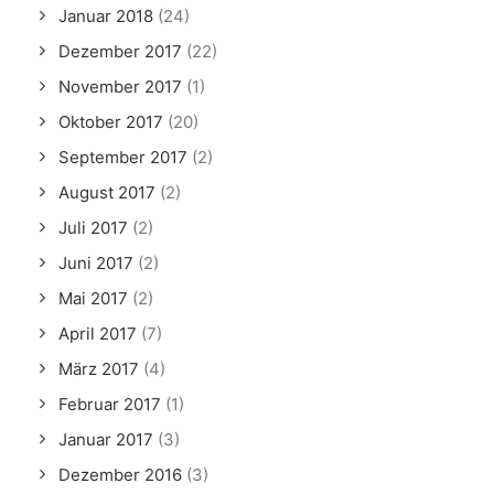
Januar 2018
(24)
Dezember 2017
(22)
November 2017
(1)
Oktober 2017
(20)
September 2017
(2)
August 2017
(2)
Juli 2017
(2)
Juni 2017
(2)
Mai 2017
(2)
April 2017
(7)
März 2017
(4)
Februar 2017
(1)
Januar 2017
(3)
Dezember 2016
(3)