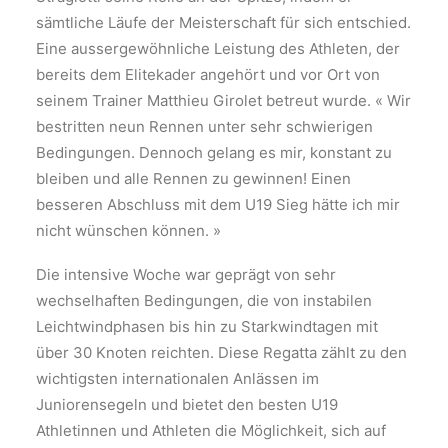
sämtliche Läufe der Meisterschaft für sich entschied.
Eine aussergewöhnliche Leistung des Athleten, der
bereits dem Elitekader angehört und vor Ort von
seinem Trainer Matthieu Girolet betreut wurde. « Wir
bestritten neun Rennen unter sehr schwierigen
Bedingungen. Dennoch gelang es mir, konstant zu
bleiben und alle Rennen zu gewinnen! Einen
besseren Abschluss mit dem U19 Sieg hätte ich mir
nicht wünschen können. »
Die intensive Woche war geprägt von sehr
wechselhaften Bedingungen, die von instabilen
Leichtwindphasen bis hin zu Starkwindtagen mit
über 30 Knoten reichten. Diese Regatta zählt zu den
wichtigsten internationalen Anlässen im
Juniorensegeln und bietet den besten U19
Athletinnen und Athleten die Möglichkeit, sich auf