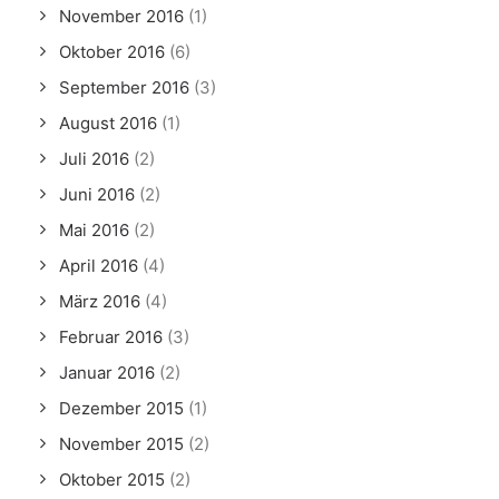
November 2016
(1)
Oktober 2016
(6)
September 2016
(3)
August 2016
(1)
Juli 2016
(2)
Juni 2016
(2)
Mai 2016
(2)
April 2016
(4)
März 2016
(4)
Februar 2016
(3)
Januar 2016
(2)
Dezember 2015
(1)
November 2015
(2)
Oktober 2015
(2)