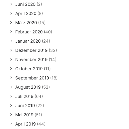
Juni 2020
(2)
April 2020
(8)
März 2020
(15)
Februar 2020
(40)
Januar 2020
(24)
Dezember 2019
(32)
November 2019
(14)
Oktober 2019
(11)
September 2019
(18)
August 2019
(52)
Juli 2019
(64)
Juni 2019
(22)
Mai 2019
(51)
April 2019
(44)