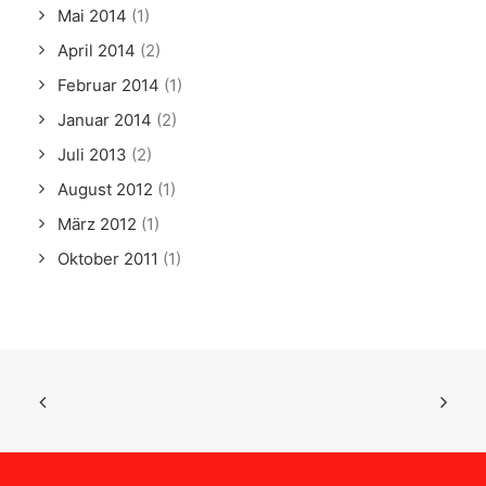
Mai 2014
(1)
April 2014
(2)
Februar 2014
(1)
Januar 2014
(2)
Juli 2013
(2)
August 2012
(1)
März 2012
(1)
Oktober 2011
(1)