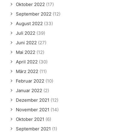
Oktober 2022
(17)
September 2022
(12)
August 2022
(33)
Juli 2022
(39)
Juni 2022
(27)
Mai 2022
(12)
April 2022
(30)
März 2022
(11)
Februar 2022
(10)
Januar 2022
(2)
Dezember 2021
(12)
November 2021
(14)
Oktober 2021
(6)
September 2021
(1)