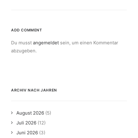
ADD COMMENT
Du musst
angemeldet
sein, um einen Kommentar
abzugeben.
ARCHIV NACH JAHREN
August 2026
(5)
Juli 2026
(12)
Juni 2026
(3)