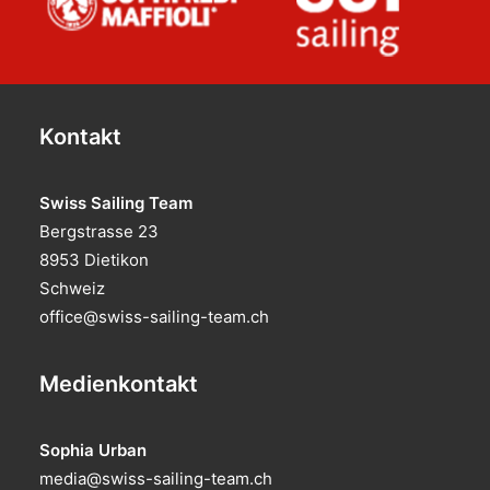
Kontakt
Swiss Sailing Team
Bergstrasse 23
8953 Dietikon
Schweiz
office@swiss-sailing-team.ch
Medienkontakt
Sophia Urban
media@swiss-sailing-team.ch