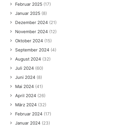
Februar 2025
(17)
Januar 2025
(8)
Dezember 2024
(21)
November 2024
(12)
Oktober 2024
(15)
September 2024
(4)
August 2024
(32)
Juli 2024
(60)
Juni 2024
(8)
Mai 2024
(41)
April 2024
(26)
März 2024
(32)
Februar 2024
(17)
Januar 2024
(23)