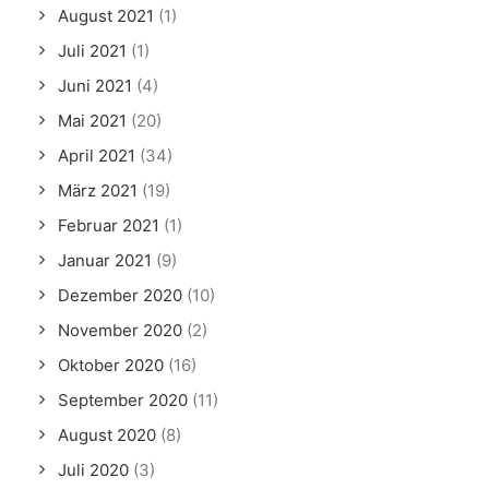
August 2021
(1)
Juli 2021
(1)
Juni 2021
(4)
Mai 2021
(20)
April 2021
(34)
März 2021
(19)
Februar 2021
(1)
Januar 2021
(9)
Dezember 2020
(10)
November 2020
(2)
Oktober 2020
(16)
September 2020
(11)
August 2020
(8)
Juli 2020
(3)