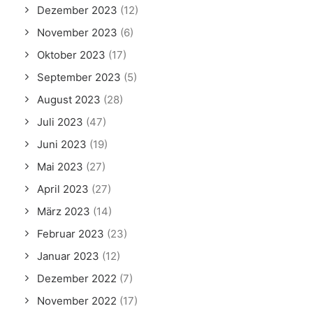
Dezember 2023
(12)
November 2023
(6)
Oktober 2023
(17)
September 2023
(5)
August 2023
(28)
Juli 2023
(47)
Juni 2023
(19)
Mai 2023
(27)
April 2023
(27)
März 2023
(14)
Februar 2023
(23)
Januar 2023
(12)
Dezember 2022
(7)
November 2022
(17)