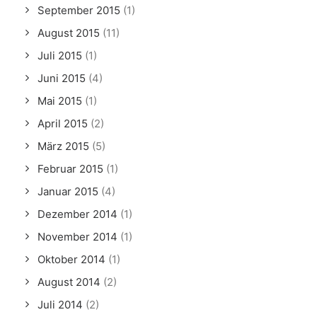
September 2015
(1)
August 2015
(11)
Juli 2015
(1)
Juni 2015
(4)
Mai 2015
(1)
April 2015
(2)
März 2015
(5)
Februar 2015
(1)
Januar 2015
(4)
Dezember 2014
(1)
November 2014
(1)
Oktober 2014
(1)
August 2014
(2)
Juli 2014
(2)