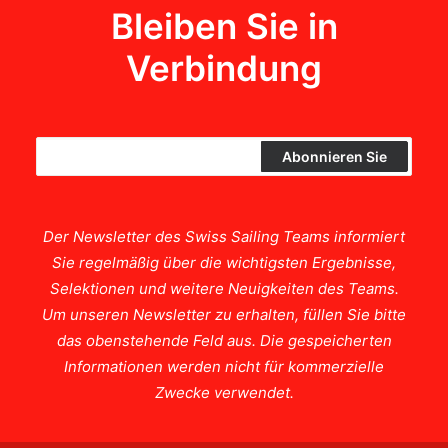
Bleiben Sie in
Verbindung
Der Newsletter des Swiss Sailing Teams informiert
Sie regelmäßig über die wichtigsten Ergebnisse,
Selektionen und weitere Neuigkeiten des Teams.
Um unseren Newsletter zu erhalten, füllen Sie bitte
das obenstehende Feld aus. Die gespeicherten
Informationen werden nicht für kommerzielle
Zwecke verwendet.