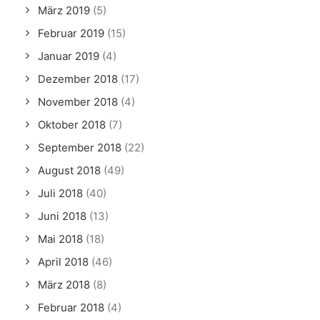
März 2019
(5)
Februar 2019
(15)
Januar 2019
(4)
Dezember 2018
(17)
November 2018
(4)
Oktober 2018
(7)
September 2018
(22)
August 2018
(49)
Juli 2018
(40)
Juni 2018
(13)
Mai 2018
(18)
April 2018
(46)
März 2018
(8)
Februar 2018
(4)