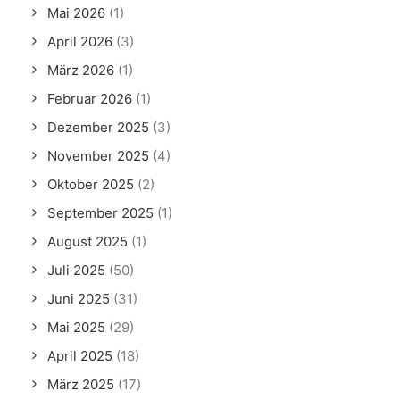
Mai 2026
(1)
April 2026
(3)
März 2026
(1)
Februar 2026
(1)
Dezember 2025
(3)
November 2025
(4)
Oktober 2025
(2)
September 2025
(1)
August 2025
(1)
Juli 2025
(50)
Juni 2025
(31)
Mai 2025
(29)
April 2025
(18)
März 2025
(17)