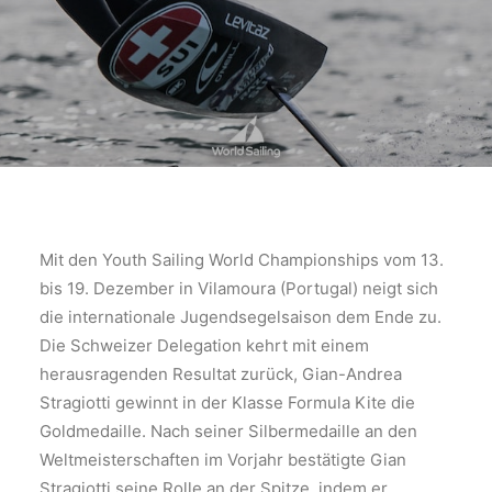
Mit den Youth Sailing World Championships vom 13.
bis 19. Dezember in Vilamoura (Portugal) neigt sich
die internationale Jugendsegelsaison dem Ende zu.
Die Schweizer Delegation kehrt mit einem
herausragenden Resultat zurück, Gian-Andrea
Stragiotti gewinnt in der Klasse Formula Kite die
Goldmedaille. Nach seiner Silbermedaille an den
Weltmeisterschaften im Vorjahr bestätigte Gian
Stragiotti seine Rolle an der Spitze, indem er