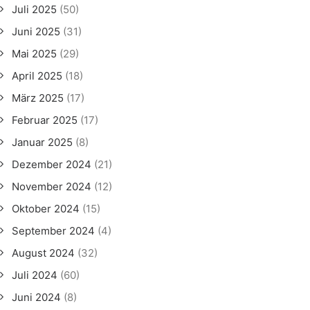
Juli 2025
(50)
Juni 2025
(31)
Mai 2025
(29)
April 2025
(18)
März 2025
(17)
Februar 2025
(17)
Januar 2025
(8)
Dezember 2024
(21)
November 2024
(12)
Oktober 2024
(15)
September 2024
(4)
August 2024
(32)
Juli 2024
(60)
Juni 2024
(8)