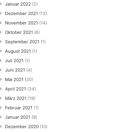
Januar 2022
(2)
Dezember 2021
(12)
November 2021
(14)
Oktober 2021
(6)
September 2021
(1)
August 2021
(1)
Juli 2021
(1)
Juni 2021
(4)
Mai 2021
(20)
April 2021
(34)
März 2021
(19)
Februar 2021
(1)
Januar 2021
(9)
Dezember 2020
(10)