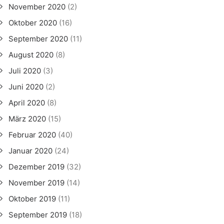
November 2020
(2)
Oktober 2020
(16)
September 2020
(11)
August 2020
(8)
Juli 2020
(3)
Juni 2020
(2)
April 2020
(8)
März 2020
(15)
Februar 2020
(40)
Januar 2020
(24)
Dezember 2019
(32)
November 2019
(14)
Oktober 2019
(11)
September 2019
(18)