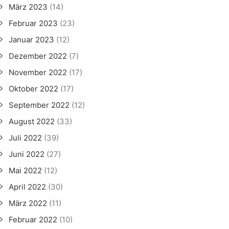
März 2023
(14)
Februar 2023
(23)
Januar 2023
(12)
Dezember 2022
(7)
November 2022
(17)
Oktober 2022
(17)
September 2022
(12)
August 2022
(33)
Juli 2022
(39)
Juni 2022
(27)
Mai 2022
(12)
April 2022
(30)
März 2022
(11)
Februar 2022
(10)