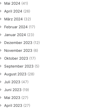
Mai 2024
(41)
April 2024
(26)
März 2024
(32)
Februar 2024
(17)
Januar 2024
(23)
Dezember 2023
(12)
November 2023
(6)
Oktober 2023
(17)
September 2023
(5)
August 2023
(28)
Juli 2023
(47)
Juni 2023
(19)
Mai 2023
(27)
April 2023
(27)