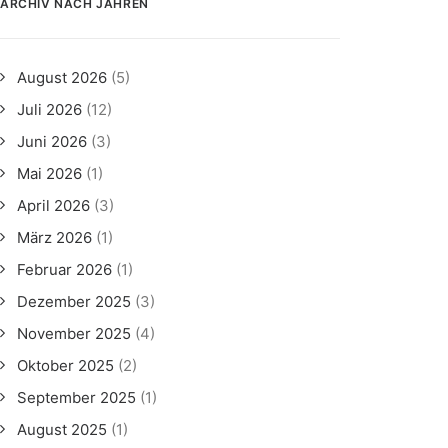
ARCHIV NACH JAHREN
August 2026
(5)
Juli 2026
(12)
Juni 2026
(3)
Mai 2026
(1)
April 2026
(3)
März 2026
(1)
Februar 2026
(1)
Dezember 2025
(3)
November 2025
(4)
Oktober 2025
(2)
September 2025
(1)
August 2025
(1)