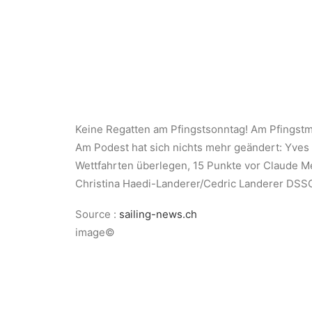
Keine Regatten am Pfingstsonntag! Am Pfingstm
Am Podest hat sich nichts mehr geändert: Yve
Wettfahrten überlegen, 15 Punkte vor Claude
Christina Haedi-Landerer/Cedric Landerer DSS
Source :
sailing-news.ch
image©