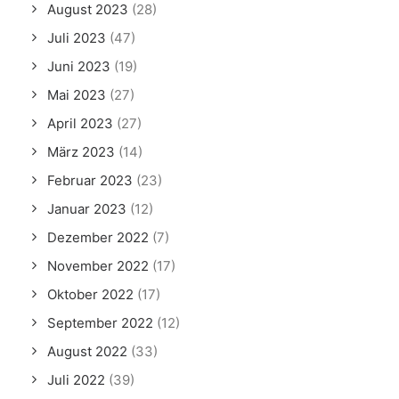
August 2023
(28)
Juli 2023
(47)
Juni 2023
(19)
Mai 2023
(27)
April 2023
(27)
März 2023
(14)
Februar 2023
(23)
Januar 2023
(12)
Dezember 2022
(7)
November 2022
(17)
Oktober 2022
(17)
September 2022
(12)
August 2022
(33)
Juli 2022
(39)