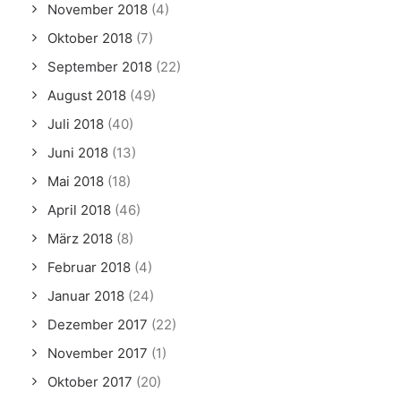
November 2018
(4)
Oktober 2018
(7)
September 2018
(22)
August 2018
(49)
Juli 2018
(40)
Juni 2018
(13)
Mai 2018
(18)
April 2018
(46)
März 2018
(8)
Februar 2018
(4)
Januar 2018
(24)
Dezember 2017
(22)
November 2017
(1)
Oktober 2017
(20)