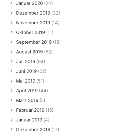
Januar 2020
(24)
Dezember 2019
(32)
November 2019
(14)
Oktober 2019
(11)
September 2019
(18)
August 2019
(52)
Juli 2019
(64)
Juni 2019
(22)
Mai 2019
(51)
April 2019
(44)
März 2019
(5)
Februar 2019
(15)
Januar 2019
(4)
Dezember 2018
(17)