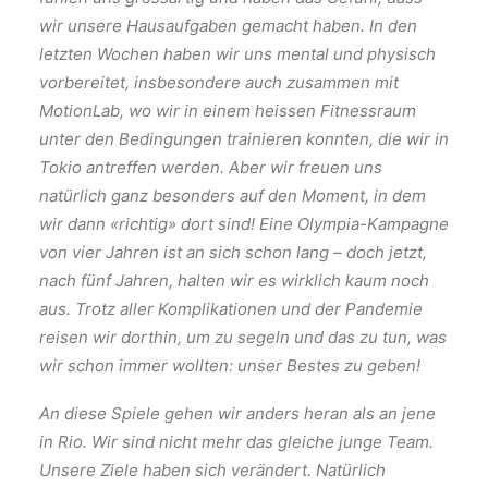
wir unsere Hausaufgaben gemacht haben. In den
letzten Wochen haben wir uns mental und physisch
vorbereitet, insbesondere auch zusammen mit
MotionLab, wo wir in einem heissen Fitnessraum
unter den Bedingungen trainieren konnten, die wir in
Tokio antreffen werden. Aber wir freuen uns
natürlich ganz besonders auf den Moment, in dem
wir dann «richtig» dort sind! Eine Olympia-Kampagne
von vier Jahren ist an sich schon lang – doch jetzt,
nach fünf Jahren, halten wir es wirklich kaum noch
aus. Trotz aller Komplikationen und der Pandemie
reisen wir dorthin, um zu segeln und das zu tun, was
wir schon immer wollten: unser Bestes zu geben!
An diese Spiele gehen wir anders heran als an jene
in Rio. Wir sind nicht mehr das gleiche junge Team.
Unsere Ziele haben sich verändert. Natürlich