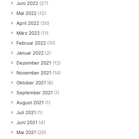
Juni 2022
(27)
Mai 2022
(12)
April 2022
(30)
März 2022
(11)
Februar 2022
(10)
Januar 2022
(2)
Dezember 2021
(12)
November 2021
(14)
Oktober 2021
(6)
September 2021
(1)
August 2021
(1)
Juli 2021
(1)
Juni 2021
(4)
Mai 2021
(20)