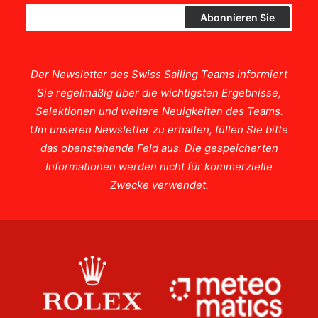
Der Newsletter des Swiss Sailing Teams informiert
Sie regelmäßig über die wichtigsten Ergebnisse,
Selektionen und weitere Neuigkeiten des Teams.
Um unseren Newsletter zu erhalten, füllen Sie bitte
das obenstehende Feld aus. Die gespeicherten
Informationen werden nicht für kommerzielle
Zwecke verwendet.