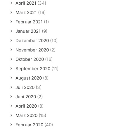
April 2021
(34)
März 2021
(19)
Februar 2021
(1)
Januar 2021
(9)
Dezember 2020
(10)
November 2020
(2)
Oktober 2020
(16)
September 2020
(11)
August 2020
(8)
Juli 2020
(3)
Juni 2020
(2)
April 2020
(8)
März 2020
(15)
Februar 2020
(40)