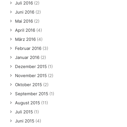
Juli 2016
(2)
Juni 2016
(2)
Mai 2016
(2)
April 2016
(4)
März 2016
(4)
Februar 2016
(3)
Januar 2016
(2)
Dezember 2015
(1)
November 2015
(2)
Oktober 2015
(2)
September 2015
(1)
August 2015
(11)
Juli 2015
(1)
Juni 2015
(4)