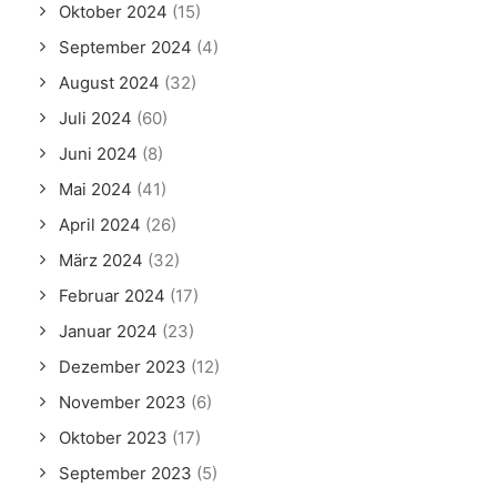
Oktober 2024
(15)
September 2024
(4)
August 2024
(32)
Juli 2024
(60)
Juni 2024
(8)
Mai 2024
(41)
April 2024
(26)
März 2024
(32)
Februar 2024
(17)
Januar 2024
(23)
Dezember 2023
(12)
November 2023
(6)
Oktober 2023
(17)
September 2023
(5)