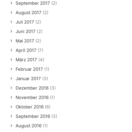
September 2017
(2)
August 2017
(2)
Juli 2017
(2)
Juni 2017
(2)
Mai 2017
(2)
April 2017
(7)
März 2017
(4)
Februar 2017
(1)
Januar 2017
(3)
Dezember 2016
(3)
November 2016
(1)
Oktober 2016
(6)
September 2016
(3)
August 2016
(1)