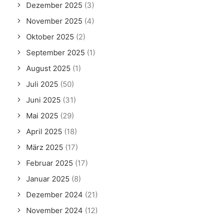
Dezember 2025
(3)
November 2025
(4)
Oktober 2025
(2)
September 2025
(1)
August 2025
(1)
Juli 2025
(50)
Juni 2025
(31)
Mai 2025
(29)
April 2025
(18)
März 2025
(17)
Februar 2025
(17)
Januar 2025
(8)
Dezember 2024
(21)
November 2024
(12)