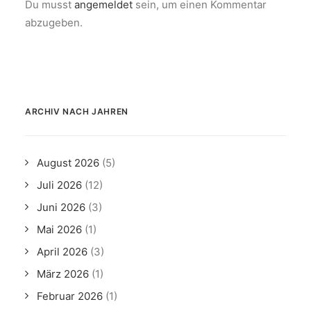
Du musst
angemeldet
sein, um einen Kommentar
abzugeben.
ARCHIV NACH JAHREN
August 2026
(5)
Juli 2026
(12)
Juni 2026
(3)
Mai 2026
(1)
April 2026
(3)
März 2026
(1)
Februar 2026
(1)