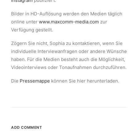
Instagram
publiziert.
Bilder in HD-Auflösung werden den Medien täglich
online unter
www.maxcomm-media.com
zur
Verfügung gestellt.
Zögern Sie nicht, Sophia zu kontaktieren, wenn Sie
individuelle Interviewanfragen oder andere Wünsche
haben. Für die Medien besteht auch die Möglichkeit,
Videointerviews oder Tonaufnahmen durchzuführen.
Die
Pressemappe
können Sie hier herunterladen.
ADD COMMENT