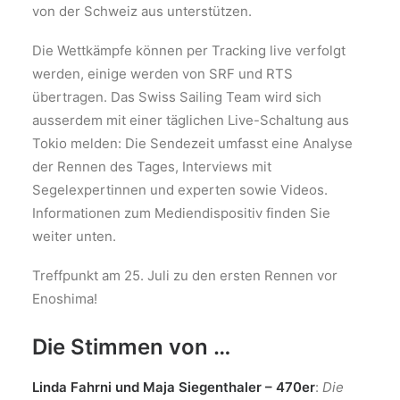
von der Schweiz aus unterstützen.
Die Wettkämpfe können per Tracking live verfolgt
werden, einige werden von SRF und RTS
übertragen. Das Swiss Sailing Team wird sich
ausserdem mit einer täglichen Live-Schaltung aus
Tokio melden: Die Sendezeit umfasst eine Analyse
der Rennen des Tages, Interviews mit
Segelexpertinnen und experten sowie Videos.
Informationen zum Mediendispositiv finden Sie
weiter unten.
Treffpunkt am 25. Juli zu den ersten Rennen vor
Enoshima!
Die Stimmen von …
Linda Fahrni und Maja Siegenthaler – 470er
:
Die