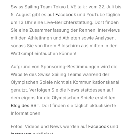
Swiss Sailing Team Tokyo LIVE talk : vom 22. Juli bis
5. August gibt es auf
Facebook
und YouTube täglich
um 13 Uhr eine Live-Berichterstattung. Dort finden
Sie eine Zusammenfassung der Rennen, Interviews
mit den Athletinnen und Athleten sowie Analysen,
sodass Sie von Ihrem Bildschirm aus mitten in den
Wettkampf eintauchen können!
Aufgrund von Sponsoring-Bestimmungen wird die
Website des Swiss Sailing Teams während der
Olympischen Spiele nicht als Kommunikationskanal
genutzt. Verfolgen Sie die News stattdessen auf
dem eigens für die Olympischen Spiele erstellten
Blog des SST
. Dort finden sie täglich aktualisierte
Informationen.
Fotos, Videos und News werden auf
Facebook
und