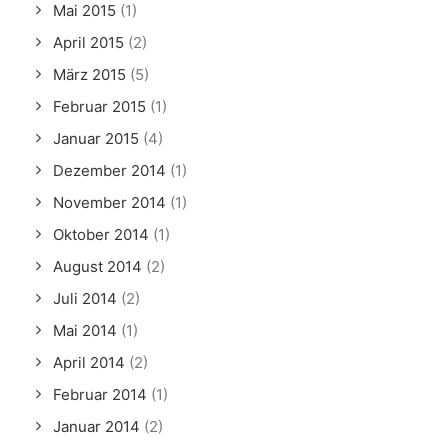
Mai 2015
(1)
April 2015
(2)
März 2015
(5)
Februar 2015
(1)
Januar 2015
(4)
Dezember 2014
(1)
November 2014
(1)
Oktober 2014
(1)
August 2014
(2)
Juli 2014
(2)
Mai 2014
(1)
April 2014
(2)
Februar 2014
(1)
Januar 2014
(2)