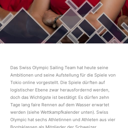
Das Swiss Olympic Sailing Team hat heute seine
Ambitionen und seine Aufstellung für die Spiele von
Tokio online vorgestellt. Die Spiele dürften auf
logistischer Ebene zwar herausfordernd werden,
doch das Wichtigste ist bestätigt: Es dürfen zehn
Tage lang faire Rennen auf dem Wasser erwartet
werden (siehe Wettkampfkalender unten). Swiss
Olympic hat sechs Athletinnen und Athleten aus vier
Bootsklassen als Mitglieder der Schweizer