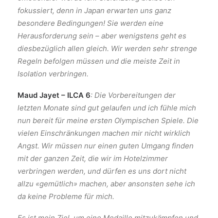
fokussiert, denn in Japan erwarten uns ganz
besondere Bedingungen! Sie werden eine
Herausforderung sein – aber wenigstens geht es
diesbezüglich allen gleich. Wir werden sehr strenge
Regeln befolgen müssen und die meiste Zeit in
Isolation verbringen.
Maud Jayet – ILCA 6
: Die Vorbereitungen der
letzten Monate sind gut gelaufen und ich fühle mich
nun bereit für meine ersten Olympischen Spiele. Die
vielen Einschränkungen machen mir nicht wirklich
Angst. Wir müssen nur einen guten Umgang finden
mit der ganzen Zeit, die wir im Hotelzimmer
verbringen werden, und dürfen es uns dort nicht
allzu «gemütlich» machen, aber ansonsten sehe ich
da keine Probleme für mich.
Es ist mein Ziel, um eine Medaille mitzukämpfen und