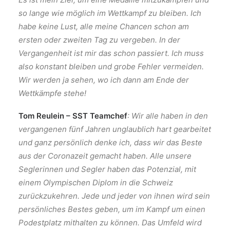
so lange wie möglich im Wettkampf zu bleiben. Ich
habe keine Lust, alle meine Chancen schon am
ersten oder zweiten Tag zu vergeben. In der
Vergangenheit ist mir das schon passiert. Ich muss
also konstant bleiben und grobe Fehler vermeiden.
Wir werden ja sehen, wo ich dann am Ende der
Wettkämpfe stehe!
Tom Reulein – SST Teamchef
: Wir alle haben in den
vergangenen fünf Jahren unglaublich hart gearbeitet
und ganz persönlich denke ich, dass wir das Beste
aus der Coronazeit gemacht haben. Alle unsere
Seglerinnen und Segler haben das Potenzial, mit
einem Olympischen Diplom in die Schweiz
zurückzukehren. Jede und jeder von ihnen wird sein
persönliches Bestes geben, um im Kampf um einen
Podestplatz mithalten zu können. Das Umfeld wird