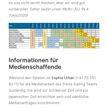
es uns nicht leicht machen, aber wir sind gut
vorbereitet. Daher lautet unser Motto: ALL IN 4
Tokio2020!
Informationen für
Medienschaffende
Während den Spielen ist
Sophia Urban
(+41 79 351
82 11) für die Medienarbeit des Swiss Sailing Teams
zuständig. Sie wird zur Schweizer Zeit und zur
japanischen Zeit erreichbar sein und sämtliche
Medienanfragen koordinieren.