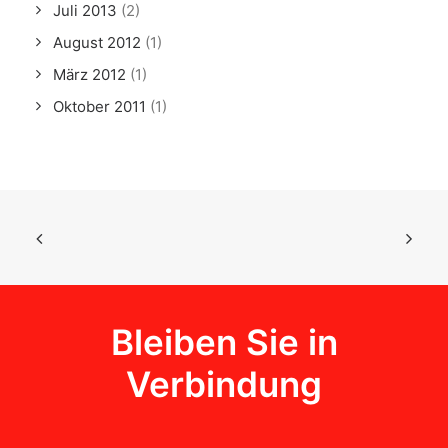
Juli 2013
(2)
August 2012
(1)
März 2012
(1)
Oktober 2011
(1)
Bleiben Sie in
Verbindung