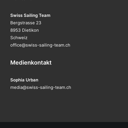
Swiss Sailing Team
Bergstrasse 23
8953 Dietikon
Schweiz
office@swiss-sailing-team.ch
Medienkontakt
Sophia Urban
media@swiss-sailing-team.ch