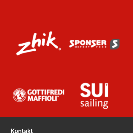
Kontakt