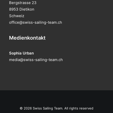
Bergstrasse 23
8953 Dietikon
Schweiz
office@swiss-sailing-team.ch
Medienkontakt
Sophia Urban
media@swiss-sailing-team.ch
© 2026 Swiss Sailing Team. All rights reserved