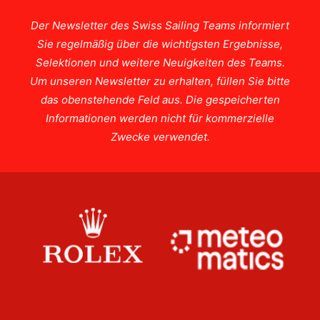
Der Newsletter des Swiss Sailing Teams informiert
Sie regelmäßig über die wichtigsten Ergebnisse,
Selektionen und weitere Neuigkeiten des Teams.
Um unseren Newsletter zu erhalten, füllen Sie bitte
das obenstehende Feld aus. Die gespeicherten
Informationen werden nicht für kommerzielle
Zwecke verwendet.