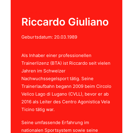
TEAM SUPPORT
Riccardo Giuliano
Geburtsdatum: 20.03.1989
Als Inhaber einer professionellen
Trainerlizenz (BTA) ist Riccardo seit vielen
Jahren im Schweizer
Nachwuchssegelsport tätig. Seine
Trainerlaufbahn begann 2009 beim Circolo
Velico Lago di Lugano (CVLL), bevor er ab
2016 als Leiter des Centro Agonistica Vela
Ticino tätig war.
Seine umfassende Erfahrung im
nationalen Sportsystem sowie seine