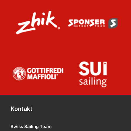
Kontakt
Swiss Sailing Team