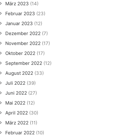
März 2023
(14)
Februar 2023
(23)
Januar 2023
(12)
Dezember 2022
(7)
November 2022
(17)
Oktober 2022
(17)
September 2022
(12)
August 2022
(33)
Juli 2022
(39)
Juni 2022
(27)
Mai 2022
(12)
April 2022
(30)
März 2022
(11)
Februar 2022
(10)