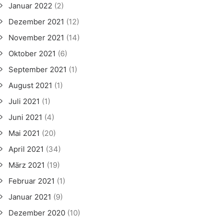
Januar 2022
(2)
Dezember 2021
(12)
November 2021
(14)
Oktober 2021
(6)
September 2021
(1)
August 2021
(1)
Juli 2021
(1)
Juni 2021
(4)
Mai 2021
(20)
April 2021
(34)
März 2021
(19)
Februar 2021
(1)
Januar 2021
(9)
Dezember 2020
(10)