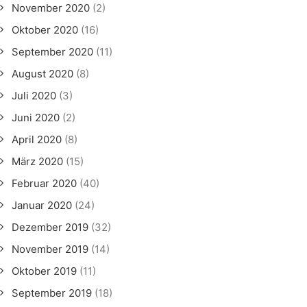
November 2020
(2)
Oktober 2020
(16)
September 2020
(11)
August 2020
(8)
Juli 2020
(3)
Juni 2020
(2)
April 2020
(8)
März 2020
(15)
Februar 2020
(40)
Januar 2020
(24)
Dezember 2019
(32)
November 2019
(14)
Oktober 2019
(11)
September 2019
(18)