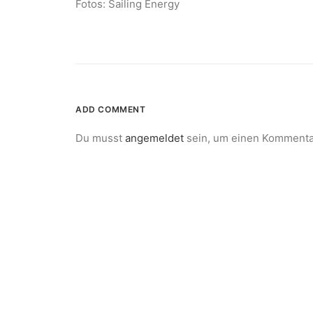
Fotos: Sailing Energy
ADD COMMENT
Du musst
angemeldet
sein, um einen Kommenta