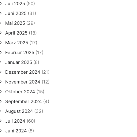
Juli 2025
(50)
Juni 2025
(31)
Mai 2025
(29)
April 2025
(18)
März 2025
(17)
Februar 2025
(17)
Januar 2025
(8)
Dezember 2024
(21)
November 2024
(12)
Oktober 2024
(15)
September 2024
(4)
August 2024
(32)
Juli 2024
(60)
Juni 2024
(8)