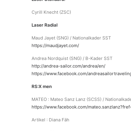
Cyrill Knecht (ZSC)
Laser Radial
Maud Jayet (SNG) / Nationalkader SST
https://maudjayet.com/
Andrea Nordquist (SNG) / B-Kader SST
http://andrea-sailor.com/andrea/en/
https://www.facebook.com/andreasailortravelin
RS:X men
MATEO : Mateo Sanz Lanz (SCSS) / Nationalkad
https://www.facebook.com/mateo.sanzlanz?fref
Artikel : Diana Fäh