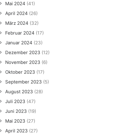
Mai 2024
(41)
April 2024
(26)
März 2024
(32)
Februar 2024
(17)
Januar 2024
(23)
Dezember 2023
(12)
November 2023
(6)
Oktober 2023
(17)
September 2023
(5)
August 2023
(28)
Juli 2023
(47)
Juni 2023
(19)
Mai 2023
(27)
April 2023
(27)