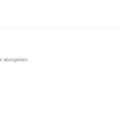
r abzugeben.