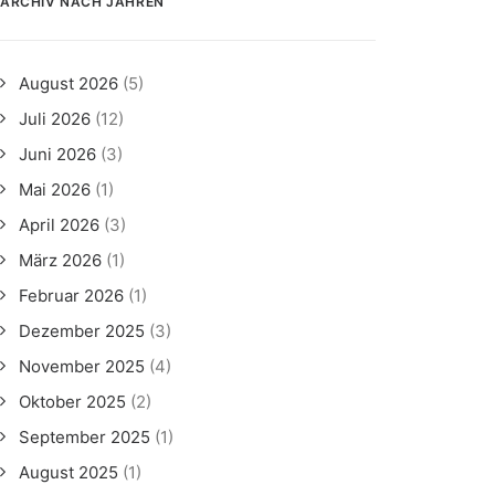
ARCHIV NACH JAHREN
August 2026
(5)
Juli 2026
(12)
Juni 2026
(3)
Mai 2026
(1)
April 2026
(3)
März 2026
(1)
Februar 2026
(1)
Dezember 2025
(3)
November 2025
(4)
Oktober 2025
(2)
September 2025
(1)
August 2025
(1)