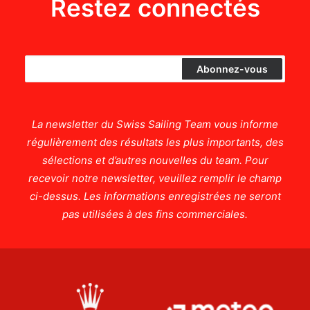
Restez connectés
La newsletter du Swiss Sailing Team vous informe
régulièrement des résultats les plus importants, des
sélections et d’autres nouvelles du team. Pour
recevoir notre newsletter, veuillez remplir le champ
ci-dessus. Les informations enregistrées ne seront
pas utilisées à des fins commerciales.