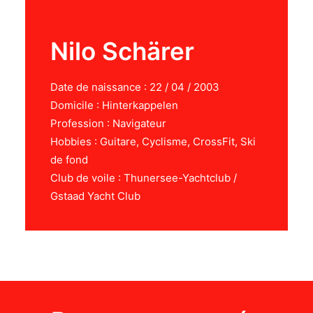
49ER
Nilo Schärer
Date de naissance : 22 / 04 / 2003
Domicile : Hinterkappelen
Profession : Navigateur
Hobbies : Guitare, Cyclisme, CrossFit, Ski
de fond
Club de voile : Thunersee-Yachtclub /
Gstaad Yacht Club