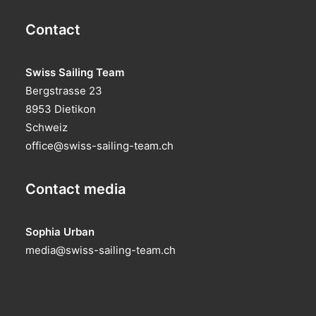
Contact
Swiss Sailing Team
Bergstrasse 23
8953 Dietikon
Schweiz
office@swiss-sailing-team.ch
Contact media
Sophia Urban
media@swiss-sailing-team.ch