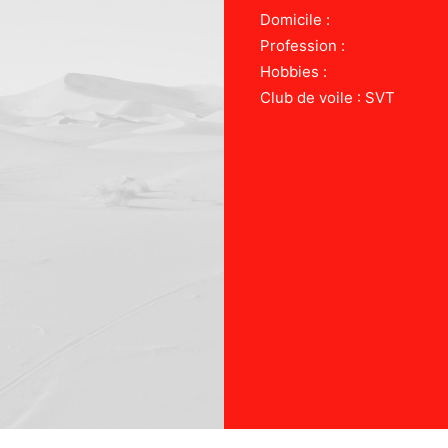
Domicile :
Profession :
Hobbies :
Club de voile : SVT