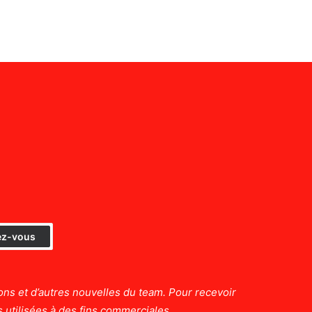
ons et d’autres nouvelles du team. Pour recevoir
 utilisées à des fins commerciales.