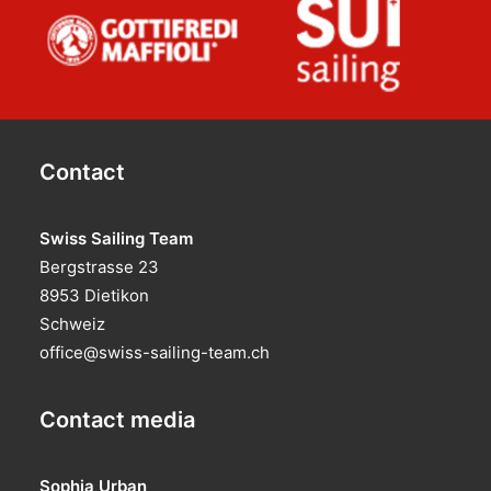
Contact
Swiss Sailing Team
Bergstrasse 23
8953 Dietikon
Schweiz
office@swiss-sailing-team.ch
Contact media
Sophia Urban