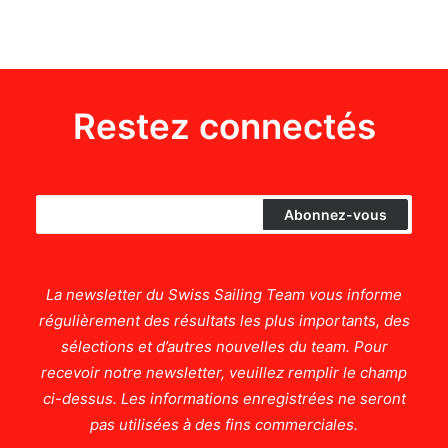
Restez connectés
La newsletter du Swiss Sailing Team vous informe
régulièrement des résultats les plus importants, des
sélections et d’autres nouvelles du team. Pour
recevoir notre newsletter, veuillez remplir le champ
ci-dessus. Les informations enregistrées ne seront
pas utilisées à des fins commerciales.