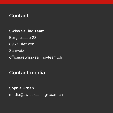
Contact
Swiss Sailing Team
Bergstrasse 23
8953 Dietikon
Schweiz
office@swiss-sailing-team.ch
Contact media
Sophia Urban
media@swiss-sailing-team.ch