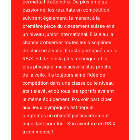
permettait d’atteindre. De plus en plus
passionné, les résultats en compétition
suivirent également, le menant à la
première place du classement suisse et à
un niveau junior international. Elia a eu la
chance d’observer toutes les disciplines
de planche à voile. Il reste persuadé que le
RS:X est de loin la plus technique et la
plus physique, mais aussi la plus proche
de la voile. Il a toujours aimé l’idée de
compétition dans une classe où le niveau
était élevé, et où tous les sportifs avaient
le même équipement. Pouvoir participer
aux Jeux olympiques est depuis
longtemps un objectif particulièrement
important pour lui… Son aventure en RS:X
a commencé !