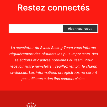
Restez connectés
La newsletter du Swiss Sailing Team vous informe
régulièrement des résultats les plus importants, des
sélections et d’autres nouvelles du team. Pour
recevoir notre newsletter, veuillez remplir le champ
ci-dessus. Les informations enregistrées ne seront
pas utilisées à des fins commerciales.