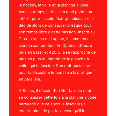
le hockey, la voile et la planche à voile.
Avec le temps, il réalise à quel point son
intérêt pour la voile était grandissant et il
décide alors de consacrer presque tout
son temps libre à cette passion. Inscrit au
Circolo Velico de Lugano, il commence
alors la compétition. En Optimist d’abord
puis en Laser et 420, Elia se rapproche de
plus en plus du monde de la planche à
voile, qui le fascine. Son enthousiasme
pour la discipline le pousse à la pratiquer
en parallèle.
A 15 ans, il décide d’arrêter la voile et de
se consacrer cette fois à la planche à voile,
persuadé que ce sport le fascinerait
encore plus, de par la vitesse qu’il lui