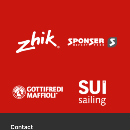
Contact