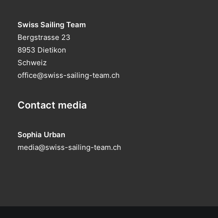
Swiss Sailing Team
Bergstrasse 23
8953 Dietikon
Schweiz
office@swiss-sailing-team.ch
Contact media
Sophia Urban
media@swiss-sailing-team.ch