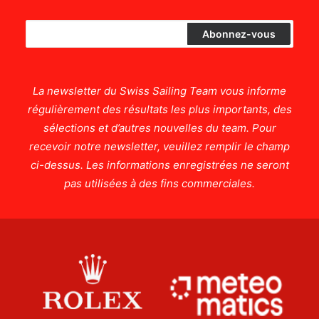
La newsletter du Swiss Sailing Team vous informe
régulièrement des résultats les plus importants, des
sélections et d’autres nouvelles du team. Pour
recevoir notre newsletter, veuillez remplir le champ
ci-dessus. Les informations enregistrées ne seront
pas utilisées à des fins commerciales.