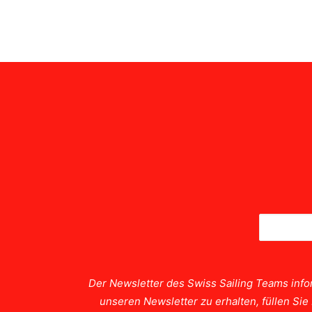
Der Newsletter des Swiss Sailing Teams info
unseren Newsletter zu erhalten, füllen Si