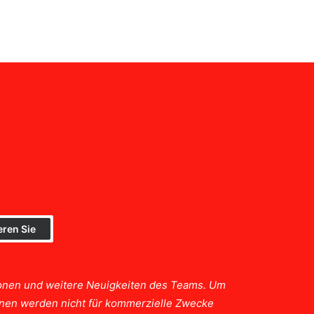
tionen und weitere Neuigkeiten des Teams. Um
ionen werden nicht für kommerzielle Zwecke